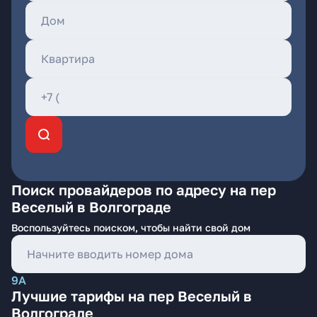
Поиск провайдеров по адресу на пер
Веселый в Волгограде
Воспользуйтесь поиском, чтобы найти свой дом
9А
Лучшие тарифы на пер Веселый в
Волгограде