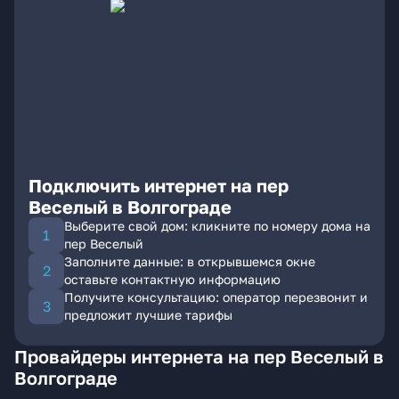
Подключить интернет на пер
Веселый в Волгограде
Выберите свой дом: кликните по номеру дома на
пер Веселый
Заполните данные: в открывшемся окне
оставьте контактную информацию
Получите консультацию: оператор перезвонит и
предложит лучшие тарифы
Провайдеры интернета на пер Веселый в
Волгограде