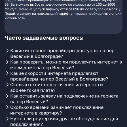
99. Вы можете выбрать подключение со скоростью от 100 до 1000
Мбит/с. Цены на услуги варьируются от 650 до 2200 рублей в месяц.
Подайте заявку на подходящий тариф, учитывая необходимые опции
и стоимость.
Часто задаваемые вопросы
Какие интернет-провайдеры доступны на пер
Веселый в Волгограде?
Как проверить, можно ли подключить интернет в
моем доме на пер Веселый?
Какие скорости интернета предлагают
провайдеры на пер Веселый в Волгограде?
Сколько стоит подключение интернета и
абонентская плата?
Как оставить заявку на подключение интернета
на пер Веселый?
Сколько времени занимает подключение
интернета в квартиру?
Нужен ли роутер или другое оборудование для
подключения?