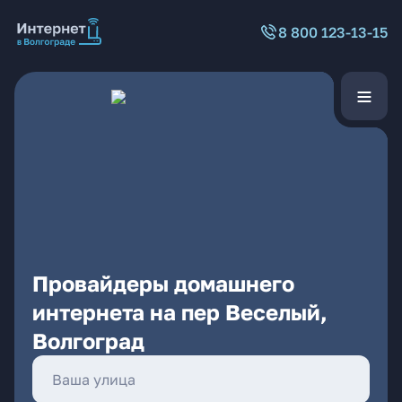
8 800 123-13-15
Провайдеры домашнего
интернета на пер Веселый,
Волгоград