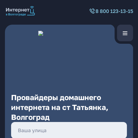
8 800 123-13-15
Провайдеры домашнего
интернета на ст Татьянка,
Волгоград