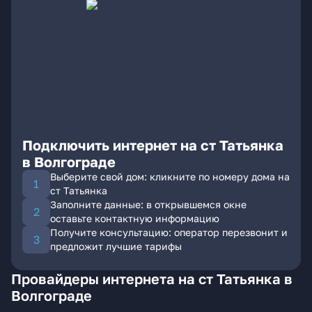
Подключить интернет на ст Татьянка
в Волгограде
Выберите свой дом: кликните по номеру дома на
ст Татьянка
Заполните данные: в открывшемся окне
оставьте контактную информацию
Получите консультацию: оператор перезвонит и
предложит лучшие тарифы
Провайдеры интернета на ст Татьянка в
Волгограде