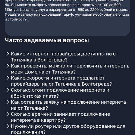
40. Вы можете выбрать подключение со скоростью от 100 до 500
Мбит/с. Цены на услуги варьируются от 650 до 2200 рублей в месяц.
Подайте заявку на подходящий тариф, учитывая необходимые опции
и стоимость.
Часто задаваемые вопросы
Какие интернет-провайдеры доступны на ст
Татьянка в Волгограде?
Как проверить, можно ли подключить интернет в
моем доме на ст Татьянка?
Какие скорости интернета предлагают
провайдеры на ст Татьянка в Волгограде?
Сколько стоит подключение интернета и
абонентская плата?
Как оставить заявку на подключение интернета
на ст Татьянка?
Сколько времени занимает подключение
интернета в квартиру?
Нужен ли роутер или другое оборудование для
подключения?