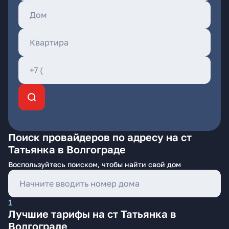
Поиск провайдеров по адресу на ст
Татьянка в Волгограде
Воспользуйтесь поиском, чтобы найти свой дом
1
Лучшие тарифы на ст Татьянка в
Волгограде