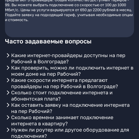
99. Вы можете выбрать подключение со скоростью от 100 до 1000
Мбит/с. Цены на услуги варьируются от 650 до 2200 рублей в месяц.
Подайте заявку на подходящий тариф, учитывая необходимые опции
и стоимость.
Часто задаваемые вопросы
Какие интернет-провайдеры доступны на пер
Рабочий в Волгограде?
Как проверить, можно ли подключить интернет в
моем доме на пер Рабочий?
Какие скорости интернета предлагают
провайдеры на пер Рабочий в Волгограде?
Сколько стоит подключение интернета и
абонентская плата?
Как оставить заявку на подключение интернета
на пер Рабочий?
Сколько времени занимает подключение
интернета в квартиру?
Нужен ли роутер или другое оборудование для
подключения?