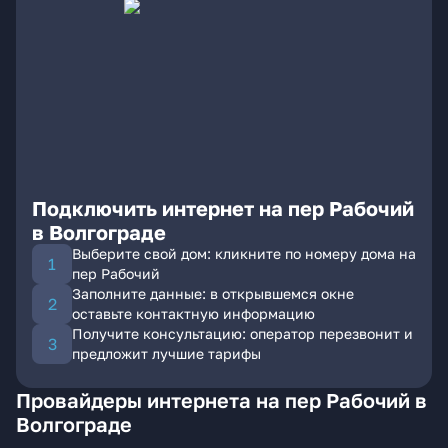
Подключить интернет на пер Рабочий
в Волгограде
Выберите свой дом: кликните по номеру дома на
пер Рабочий
Заполните данные: в открывшемся окне
оставьте контактную информацию
Получите консультацию: оператор перезвонит и
предложит лучшие тарифы
Провайдеры интернета на пер Рабочий в
Волгограде