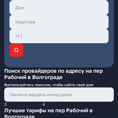
Поиск провайдеров по адресу на пер
Рабочий в Волгограде
Воспользуйтесь поиском, чтобы найти свой дом
3
4
Лучшие тарифы на пер Рабочий в
Волгограде