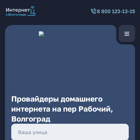
8 800 123-13-15
Провайдеры домашнего
интернета на пер Рабочий,
Волгоград