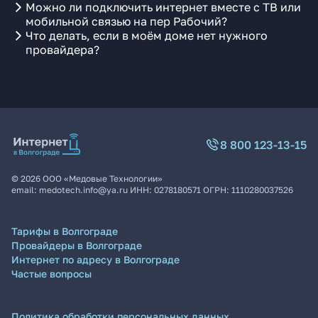
Можно ли подключить интернет вместе с ТВ или
мобильной связью на пер Рабочий?
Что делать, если в моём доме нет нужного
провайдера?
8 800 123-13-15
©
2026
ООО «Медовые Технологии»
email:
medotech.info@ya.ru
ИНН:
0278180571
ОГРН:
1110280037526
Тарифы в Волгограде
Провайдеры в Волгограде
Интернет по адресу в Волгограде
Частые вопросы
Политика обработки персональных данных