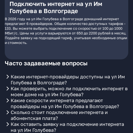
Подключить интернет на ул Им
Голубева в Волгограде
В 2026 году на ул Им Голубева в Волгограде домашний интернет
предлагают 6 провайдеров. Общее количество доступных тарифов -
133. Вы можете выбрать подключение со скоростью от 100 до 1000
Мбит/с. Цены на услуги варьируются от 650 до 2200 рублей в месяц.
Подайте заявку на подходящий тариф, учитывая необходимые опции
и стоимость.
Часто задаваемые вопросы
Какие интернет-провайдеры доступны на ул Им
Голубева в Волгограде?
Как проверить, можно ли подключить интернет в
моем доме на ул Им Голубева?
Какие скорости интернета предлагают
провайдеры на ул Им Голубева в Волгограде?
Сколько стоит подключение интернета и
абонентская плата?
Как оставить заявку на подключение интернета
на ул Им Голубева?