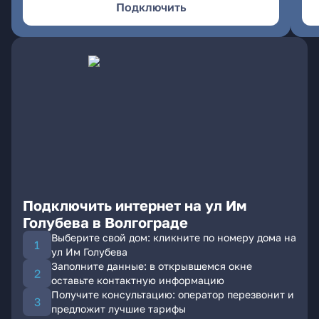
Подключить
Подключить интернет на ул Им
Голубева в Волгограде
Выберите свой дом: кликните по номеру дома на
ул Им Голубева
Заполните данные: в открывшемся окне
оставьте контактную информацию
Получите консультацию: оператор перезвонит и
предложит лучшие тарифы