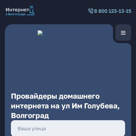
8 800 123-13-15
Провайдеры домашнего
интернета на ул Им Голубева,
Волгоград