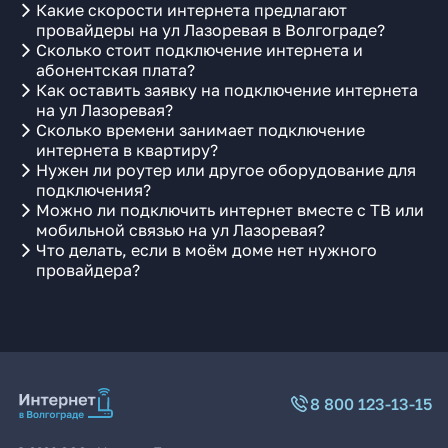
Какие скорости интернета предлагают
провайдеры на ул Лазоревая в Волгограде?
Сколько стоит подключение интернета и
абонентская плата?
Как оставить заявку на подключение интернета
на ул Лазоревая?
Сколько времени занимает подключение
интернета в квартиру?
Нужен ли роутер или другое оборудование для
подключения?
Можно ли подключить интернет вместе с ТВ или
мобильной связью на ул Лазоревая?
Что делать, если в моём доме нет нужного
провайдера?
8 800 123-13-15