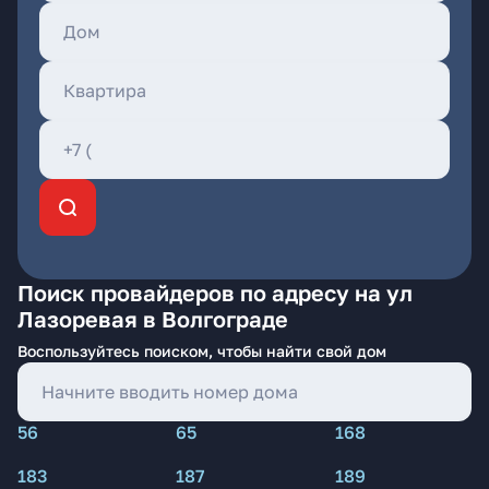
Поиск провайдеров по адресу на ул
Лазоревая в Волгограде
Воспользуйтесь поиском, чтобы найти свой дом
56
65
168
183
187
189