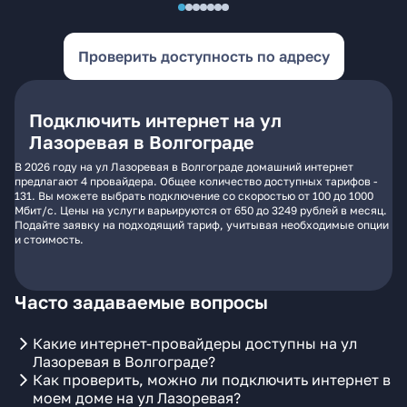
Проверить доступность по адресу
Подключить интернет на ул
Лазоревая в Волгограде
В 2026 году на ул Лазоревая в Волгограде домашний интернет
предлагают 4 провайдера. Общее количество доступных тарифов -
131. Вы можете выбрать подключение со скоростью от 100 до 1000
Мбит/с. Цены на услуги варьируются от 650 до 3249 рублей в месяц.
Подайте заявку на подходящий тариф, учитывая необходимые опции
и стоимость.
Часто задаваемые вопросы
Какие интернет-провайдеры доступны на ул
Лазоревая в Волгограде?
Как проверить, можно ли подключить интернет в
моем доме на ул Лазоревая?