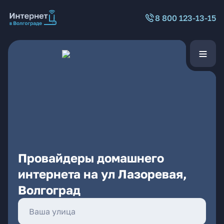
8 800 123-13-15
Провайдеры домашнего
интернета на ул Лазоревая,
Волгоград