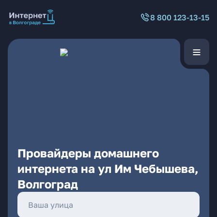
8 800 123-13-15
Провайдеры домашнего
интернета на ул Им Чебышева,
Волгоград