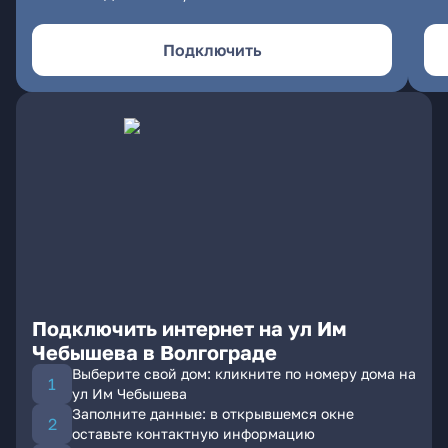
Подключить
Подключить интернет на ул Им
Чебышева в Волгограде
Выберите свой дом: кликните по номеру дома на
ул Им Чебышева
Заполните данные: в открывшемся окне
оставьте контактную информацию