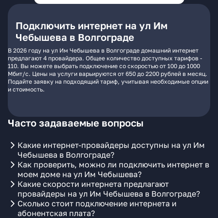
Подключить интернет на ул Им
Чебышева в Волгограде
В 2026 году на ул Им Чебышева в Волгограде домашний интернет
предлагают 4 провайдера. Общее количество доступных тарифов -
110. Вы можете выбрать подключение со скоростью от 100 до 1000
Мбит/с. Цены на услуги варьируются от 650 до 2200 рублей в месяц.
Подайте заявку на подходящий тариф, учитывая необходимые опции
и стоимость.
Часто задаваемые вопросы
Какие интернет-провайдеры доступны на ул Им
Чебышева в Волгограде?
Как проверить, можно ли подключить интернет в
моем доме на ул Им Чебышева?
Какие скорости интернета предлагают
провайдеры на ул Им Чебышева в Волгограде?
Сколько стоит подключение интернета и
абонентская плата?