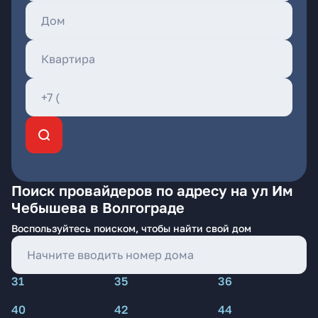
Поиск провайдеров по адресу на ул Им
Чебышева в Волгограде
Воспользуйтесь поиском, чтобы найти свой дом
31
35
36
40
42
44