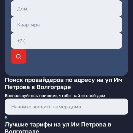
Поиск провайдеров по адресу на ул Им
Петрова в Волгограде
Воспользуйтесь поиском, чтобы найти свой дом
5
Лучшие тарифы на ул Им Петрова в
Волгограде