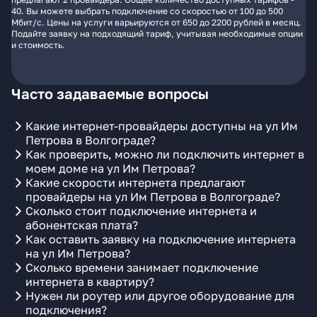
40. Вы можете выбрать подключение со скоростью от 100 до 500
Мбит/с. Цены на услуги варьируются от 650 до 2200 рублей в месяц.
Подайте заявку на подходящий тариф, учитывая необходимые опции
и стоимость.
Часто задаваемые вопросы
Какие интернет-провайдеры доступны на ул Им
Петрова в Волгограде?
Как проверить, можно ли подключить интернет в
моем доме на ул Им Петрова?
Какие скорости интернета предлагают
провайдеры на ул Им Петрова в Волгограде?
Сколько стоит подключение интернета и
абонентская плата?
Как оставить заявку на подключение интернета
на ул Им Петрова?
Сколько времени занимает подключение
интернета в квартиру?
Нужен ли роутер или другое оборудование для
подключения?