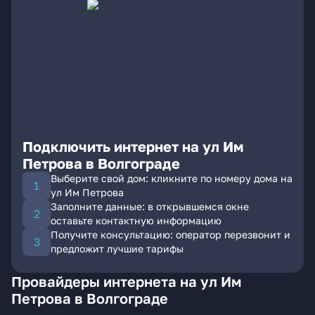
Подключить интернет на ул Им
Петрова в Волгограде
Выберите свой дом: кликните по номеру дома на
ул Им Петрова
Заполните данные: в открывшемся окне
оставьте контактную информацию
Получите консультацию: оператор перезвонит и
предложит лучшие тарифы
Провайдеры интернета на ул Им
Петрова в Волгограде