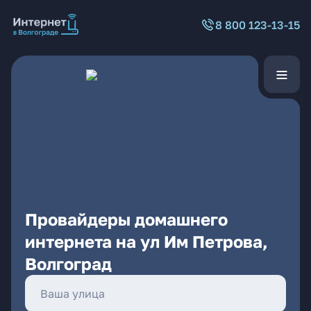
8 800 123-13-15
Провайдеры домашнего
интернета на ул Им Петрова,
Волгоград