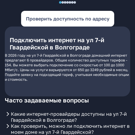
Проверить доступность по адресу
Подключить интернет на ул 7-й
Гвардейской в Волгограде
В 2026 году на ул 7-й Гвардейской в Волгограде домашний интернет
предлагают 6 провайдеров. Общее количество доступных тарифов -
154. Вы можете выбрать подключение со скоростью от 100 до 1000
Мбит/с. Цены на услуги варьируются от 650 до 3249 рублей в месяц.
Подайте заявку на подходящий тариф, учитывая необходимые опции
и стоимость.
Часто задаваемые вопросы
Какие интернет-провайдеры доступны на ул 7-й
Гвардейской в Волгограде?
Как проверить, можно ли подключить интернет в
моем доме на ул 7-й Гвардейской?