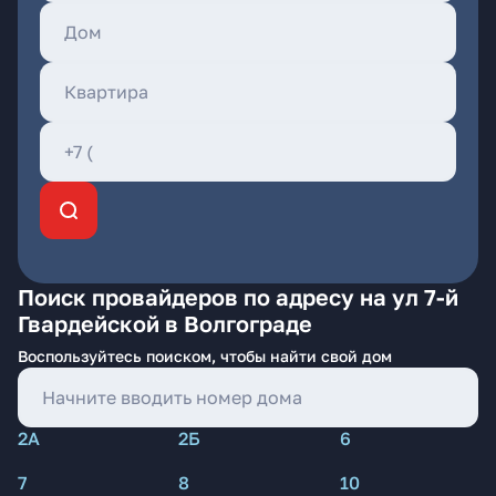
Поиск провайдеров по адресу на ул 7-й
Гвардейской в Волгограде
Воспользуйтесь поиском, чтобы найти свой дом
2А
2Б
6
7
8
10