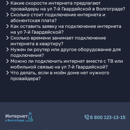
Какие скорости интернета предлагают
провайдеры на ул 7-й Гвардейской в Волгограде?
Сколько стоит подключение интернета и
абонентская плата?
Как оставить заявку на подключение интернета
на ул 7-й Гвардейской?
Сколько времени занимает подключение
интернета в квартиру?
Нужен ли роутер или другое оборудование для
подключения?
Можно ли подключить интернет вместе с ТВ или
мобильной связью на ул 7-й Гвардейской?
Что делать, если в моём доме нет нужного
провайдера?
8 800 123-13-15