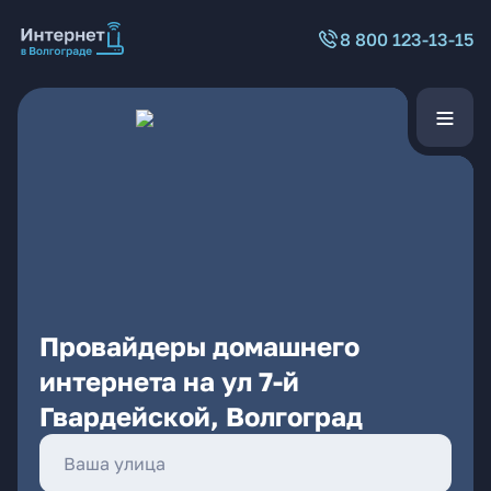
8 800 123-13-15
Провайдеры домашнего
интернета на ул 7-й
Гвардейской, Волгоград