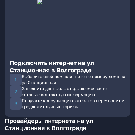
Подключить интернет на ул
Станционная в Волгограде
Выберите свой дом: кликните по номеру дома на
ул Станционная
Заполните данные: в открывшемся окне
оставьте контактную информацию
Получите консультацию: оператор перезвонит и
предложит лучшие тарифы
Провайдеры интернета на ул
Станционная в Волгограде