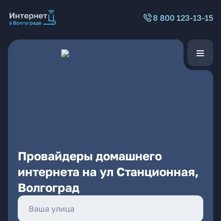
8 800 123-13-15
Провайдеры домашнего
интернета на ул Станционная,
Волгоград