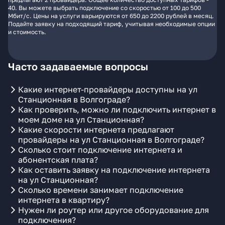
40. Вы можете выбрать подключение со скоростью от 100 до 500
Мбит/с. Цены на услуги варьируются от 650 до 2200 рублей в месяц.
Подайте заявку на подходящий тариф, учитывая необходимые опции
и стоимость.
Часто задаваемые вопросы
Какие интернет-провайдеры доступны на ул
Станционная в Волгограде?
Как проверить, можно ли подключить интернет в
моем доме на ул Станционная?
Какие скорости интернета предлагают
провайдеры на ул Станционная в Волгограде?
Сколько стоит подключение интернета и
абонентская плата?
Как оставить заявку на подключение интернета
на ул Станционная?
Сколько времени занимает подключение
интернета в квартиру?
Нужен ли роутер или другое оборудование для
подключения?