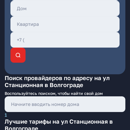
Поиск провайдеров по адресу на ул
Станционная в Волгограде
Воспользуйтесь поиском, чтобы найти свой дом
1
Лучшие тарифы на ул Станционная в
Волгограде