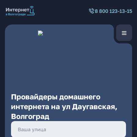
8 800 123-13-15
Провайдеры домашнего
интернета на ул Даугавская,
Волгоград