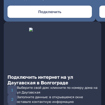
Подключить
Подключить интернет на ул
Даугавская в Волгограде
Выберите свой дом: кликните по номеру дома на
ул Даугавская
Заполните данные: в открывшемся окне
оставьте контактную информацию