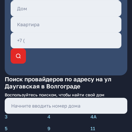
Поиск провайдеров по адресу на ул
Даугавская в Волгограде
Воспользуйтесь поиском, чтобы найти свой дом
3
4
4А
5
9
11