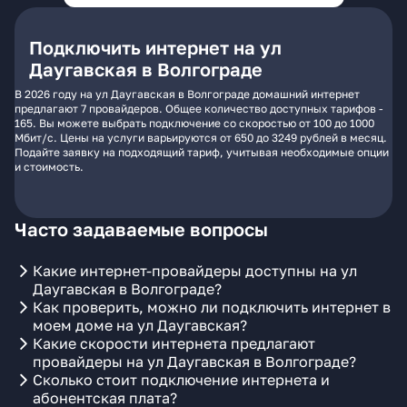
Подключить интернет на ул
Даугавская в Волгограде
В 2026 году на ул Даугавская в Волгограде домашний интернет
предлагают 7 провайдеров. Общее количество доступных тарифов -
165. Вы можете выбрать подключение со скоростью от 100 до 1000
Мбит/с. Цены на услуги варьируются от 650 до 3249 рублей в месяц.
Подайте заявку на подходящий тариф, учитывая необходимые опции
и стоимость.
Часто задаваемые вопросы
Какие интернет-провайдеры доступны на ул
Даугавская в Волгограде?
Как проверить, можно ли подключить интернет в
моем доме на ул Даугавская?
Какие скорости интернета предлагают
провайдеры на ул Даугавская в Волгограде?
Сколько стоит подключение интернета и
абонентская плата?