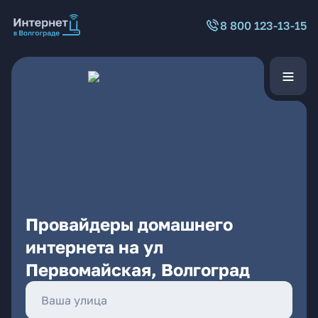
8 800 123-13-15
Провайдеры домашнего
интернета на ул
Первомайская, Волгоград