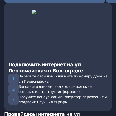
Подключить интернет на ул
Первомайская в Волгограде
Выберите свой дом: кликните по номеру дома на
ул Первомайская
Заполните данные: в открывшемся окне
оставьте контактную информацию
Получите консультацию: оператор перезвонит и
предложит лучшие тарифы
Провайдеры интернета на ул