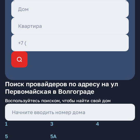
Поиск провайдеров по адресу на ул
Первомайская в Волгограде
Воспользуйтесь поиском, чтобы найти свой дом
1
3
4
5
5А