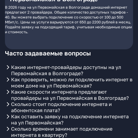
В 2026 году на ул Первомайская в Волгограде домашний интернет
предлагают 2 провайдера. Общее количество доступных тарифов -
40. Вы можете выбрать подключение со скоростью от 100 до 500
Мбит/с. Цены на услуги варьируются от 650 до 2200 рублей в месяц.
Подайте заявку на подходящий тариф, учитывая необходимые опции
и стоимость.
Часто задаваемые вопросы
Какие интернет-провайдеры доступны на ул
Первомайская в Волгограде?
Как проверить, можно ли подключить интернет в
моем доме на ул Первомайская?
Какие скорости интернета предлагают
провайдеры на ул Первомайская в Волгограде?
Сколько стоит подключение интернета и
абонентская плата?
Как оставить заявку на подключение интернета
на ул Первомайская?
Сколько времени занимает подключение
интернета в квартиру?