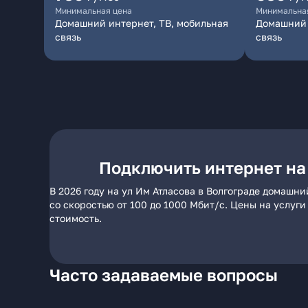
Минимальная цена
Минимальна
Домашний интернет, ТВ, мобильная
Домашний 
связь
связь
Подключить интернет на 
В 2026 году на ул Им Атласова в Волгограде домашн
со скоростью от 100 до 1000 Мбит/с. Цены на услуг
стоимость.
Часто задаваемые вопросы