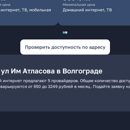
я цена
Минимальная цена
интернет, ТВ, мобильная
Домашний интернет, ТВ
Проверить доступность по адресу
ул Им Атласова в Волгограде
ий интернет предлагают 5 провайдеров. Общее количество дост
и варьируются от 650 до 3249 рублей в месяц. Подайте заявку