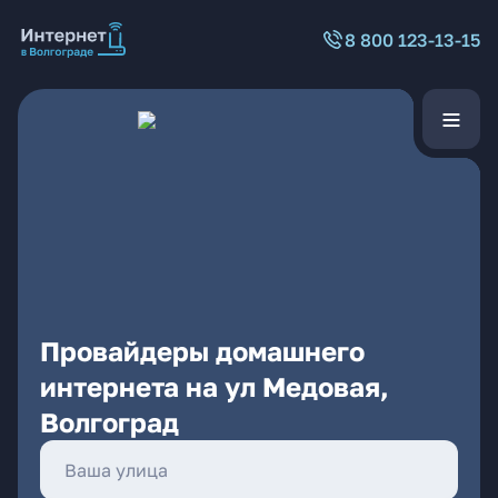
8 800 123-13-15
Провайдеры домашнего
интернета на ул Медовая,
Волгоград