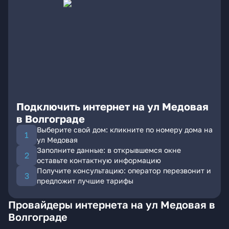
Подключить интернет на ул Медовая
в Волгограде
Выберите свой дом: кликните по номеру дома на
ул Медовая
Заполните данные: в открывшемся окне
оставьте контактную информацию
Получите консультацию: оператор перезвонит и
предложит лучшие тарифы
Провайдеры интернета на ул Медовая в
Волгограде