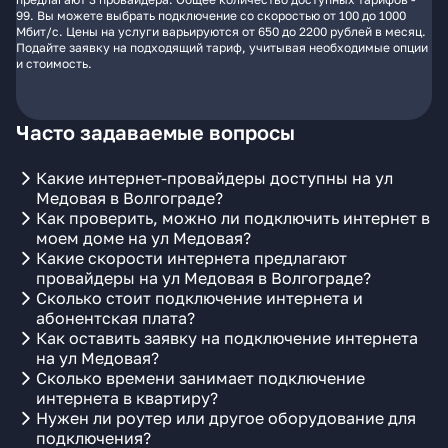
99. Вы можете выбрать подключение со скоростью от 100 до 1000
Мбит/с. Цены на услуги варьируются от 650 до 2200 рублей в месяц.
Подайте заявку на подходящий тариф, учитывая необходимые опции
и стоимость.
Часто задаваемые вопросы
Какие интернет-провайдеры доступны на ул
Медовая в Волгограде?
Как проверить, можно ли подключить интернет в
моем доме на ул Медовая?
Какие скорости интернета предлагают
провайдеры на ул Медовая в Волгограде?
Сколько стоит подключение интернета и
абонентская плата?
Как оставить заявку на подключение интернета
на ул Медовая?
Сколько времени занимает подключение
интернета в квартиру?
Нужен ли роутер или другое оборудование для
подключения?