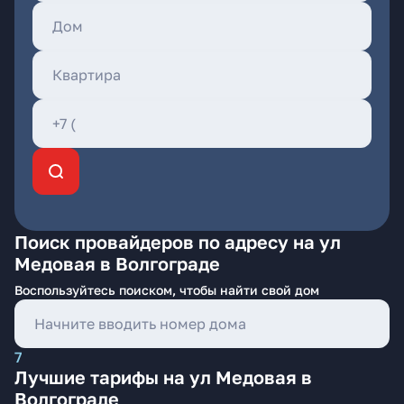
Поиск провайдеров по адресу на ул
Медовая в Волгограде
Воспользуйтесь поиском, чтобы найти свой дом
7
Лучшие тарифы на ул Медовая в
Волгограде