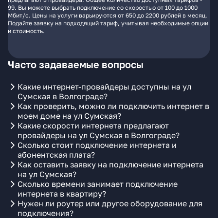
99. Вы можете выбрать подключение со скоростью от 100 до 1000
Мбит/с. Цены на услуги варьируются от 650 до 2200 рублей в месяц.
Подайте заявку на подходящий тариф, учитывая необходимые опции
и стоимость.
Часто задаваемые вопросы
Какие интернет-провайдеры доступны на ул
Сумская в Волгограде?
Как проверить, можно ли подключить интернет в
моем доме на ул Сумская?
Какие скорости интернета предлагают
провайдеры на ул Сумская в Волгограде?
Сколько стоит подключение интернета и
абонентская плата?
Как оставить заявку на подключение интернета
на ул Сумская?
Сколько времени занимает подключение
интернета в квартиру?
Нужен ли роутер или другое оборудование для
подключения?