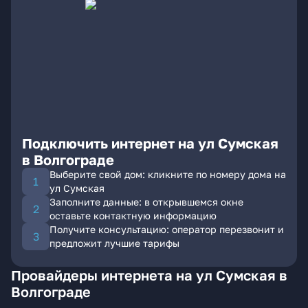
Подключить интернет на ул Сумская
в Волгограде
Выберите свой дом: кликните по номеру дома на
ул Сумская
Заполните данные: в открывшемся окне
оставьте контактную информацию
Получите консультацию: оператор перезвонит и
предложит лучшие тарифы
Провайдеры интернета на ул Сумская в
Волгограде