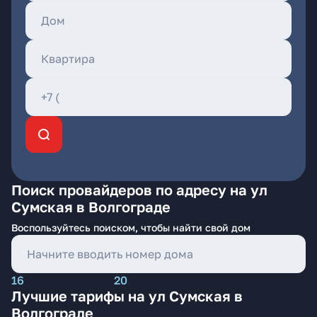
Поиск провайдеров по адресу на ул
Сумская в Волгограде
Воспользуйтесь поиском, чтобы найти свой дом
16
20
Лучшие тарифы на ул Сумская в
Волгограде