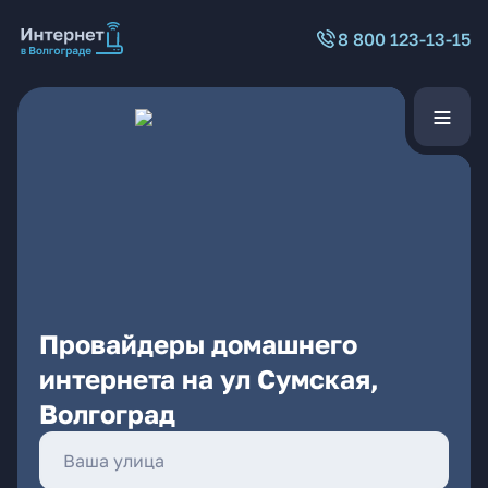
8 800 123-13-15
Провайдеры домашнего
интернета на ул Сумская,
Волгоград