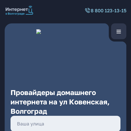
8 800 123-13-15
Провайдеры домашнего
интернета на ул Ковенская,
Волгоград