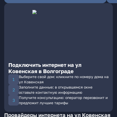
Подключить интернет на ул
Ковенская в Волгограде
Выберите свой дом: кликните по номеру дома на
ул Ковенская
Заполните данные: в открывшемся окне
оставьте контактную информацию
Получите консультацию: оператор перезвонит и
предложит лучшие тарифы
Провайдеры интернета на ул Ковенская