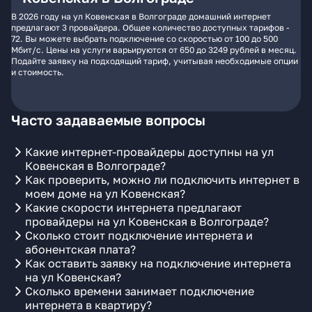
В 2026 году на ул Ковенская в Волгограде домашний интернет
предлагают 3 провайдера. Общее количество доступных тарифов -
72. Вы можете выбрать подключение со скоростью от 100 до 500
Мбит/с. Цены на услуги варьируются от 650 до 3249 рублей в месяц.
Подайте заявку на подходящий тариф, учитывая необходимые опции
и стоимость.
Часто задаваемые вопросы
Какие интернет-провайдеры доступны на ул
Ковенская в Волгограде?
Как проверить, можно ли подключить интернет в
моем доме на ул Ковенская?
Какие скорости интернета предлагают
провайдеры на ул Ковенская в Волгограде?
Сколько стоит подключение интернета и
абонентская плата?
Как оставить заявку на подключение интернета
на ул Ковенская?
Сколько времени занимает подключение
интернета в квартиру?