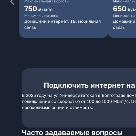
Максимальная скорость
Максимальна
750
650
₽/мес
₽/
Минимальная цена
Минимальна
Домашний интернет, ТВ, мобильная
Домашний 
связь
связь
Подключить интернет на
В 2026 году на ул Университетская в Волгограде до
подключение со скоростью от 100 до 1000 Мбит/с. Ц
необходимые опции и стоимость.
Часто задаваемые вопросы