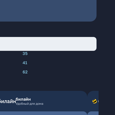
35
41
62
билайн
Удобный для дома