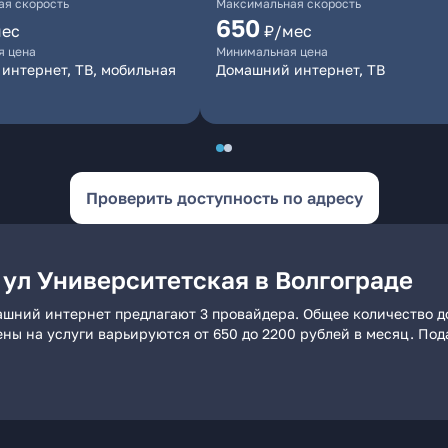
я скорость
Максимальная скорость
650
мес
₽/мес
я цена
Минимальная цена
интернет, ТВ, мобильная
Домашний интернет, ТВ
Проверить доступность по адресу
 ул Университетская в Волгограде
машний интернет предлагают 3 провайдера. Общее количество д
ены на услуги варьируются от 650 до 2200 рублей в месяц. По