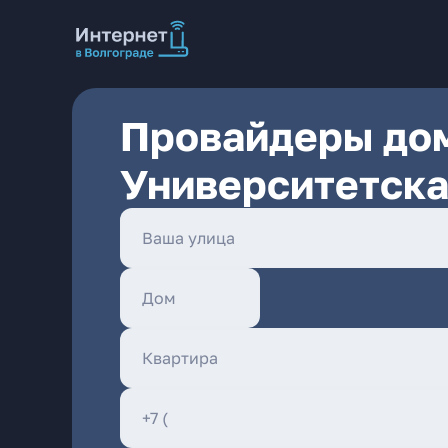
Провайдеры дом
Университетска