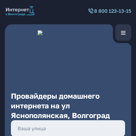
8 800 123-13-15
Провайдеры домашнего
интернета на ул
Яснополянская, Волгоград