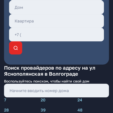
Поиск провайдеров по адресу на ул
Яснополянская в Волгограде
Воспользуйтесь поиском, чтобы найти свой дом
7
20
24
28
39
48