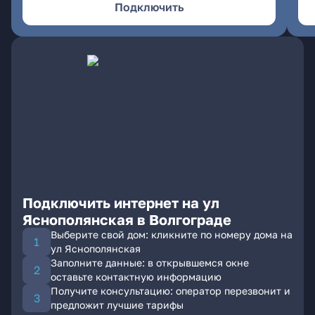
Подключить
Подключить интернет на ул
Яснополянская в Волгограде
Выберите свой дом: кликните по номеру дома на
ул Яснополянская
Заполните данные: в открывшемся окне
оставьте контактную информацию
Получите консультацию: оператор перезвонит и
предложит лучшие тарифы