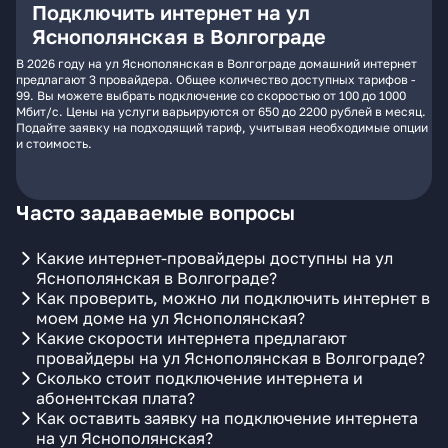
Подключить интернет на ул
Яснополянская в Волгограде
В 2026 году на ул Яснополянская в Волгограде домашний интернет
предлагают 3 провайдера. Общее количество доступных тарифов -
99. Вы можете выбрать подключение со скоростью от 100 до 1000
Мбит/с. Цены на услуги варьируются от 650 до 2200 рублей в месяц.
Подайте заявку на подходящий тариф, учитывая необходимые опции
и стоимость.
Часто задаваемые вопросы
Какие интернет-провайдеры доступны на ул
Яснополянская в Волгограде?
Как проверить, можно ли подключить интернет в
моем доме на ул Яснополянская?
Какие скорости интернета предлагают
провайдеры на ул Яснополянская в Волгограде?
Сколько стоит подключение интернета и
абонентская плата?
Как оставить заявку на подключение интернета
на ул Яснополянская?