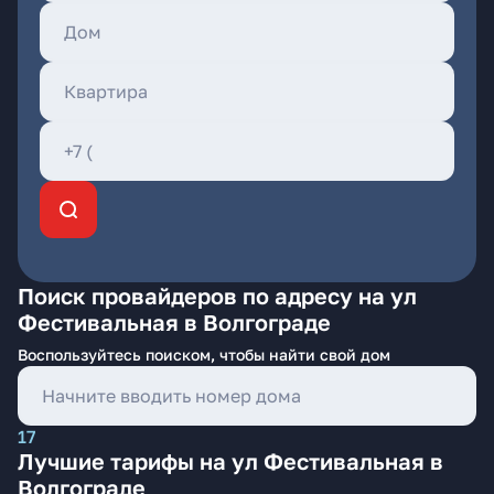
Поиск провайдеров по адресу на ул
Фестивальная в Волгограде
Воспользуйтесь поиском, чтобы найти свой дом
17
Лучшие тарифы на ул Фестивальная в
Волгограде