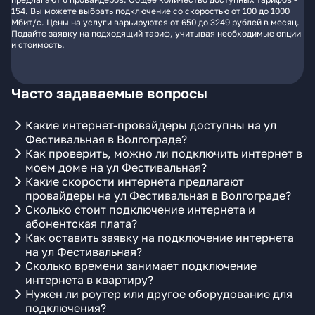
154. Вы можете выбрать подключение со скоростью от 100 до 1000
Мбит/с. Цены на услуги варьируются от 650 до 3249 рублей в месяц.
Подайте заявку на подходящий тариф, учитывая необходимые опции
и стоимость.
Часто задаваемые вопросы
Какие интернет-провайдеры доступны на ул
Фестивальная в Волгограде?
Как проверить, можно ли подключить интернет в
моем доме на ул Фестивальная?
Какие скорости интернета предлагают
провайдеры на ул Фестивальная в Волгограде?
Сколько стоит подключение интернета и
абонентская плата?
Как оставить заявку на подключение интернета
на ул Фестивальная?
Сколько времени занимает подключение
интернета в квартиру?
Нужен ли роутер или другое оборудование для
подключения?