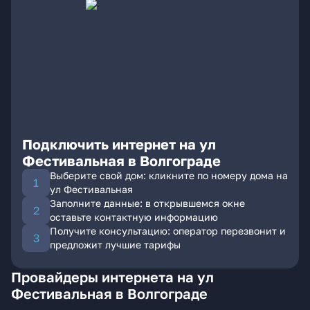
Подключить интернет на ул
Фестивальная в Волгограде
Выберите свой дом: кликните по номеру дома на
ул Фестивальная
Заполните данные: в открывшемся окне
оставьте контактную информацию
Получите консультацию: оператор перезвонит и
предложит лучшие тарифы
Провайдеры интернета на ул
Фестивальная в Волгограде