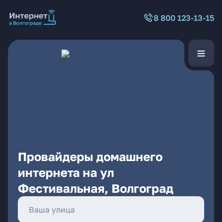
8 800 123-13-15
Провайдеры домашнего
интернета на ул
Фестивальная, Волгоград