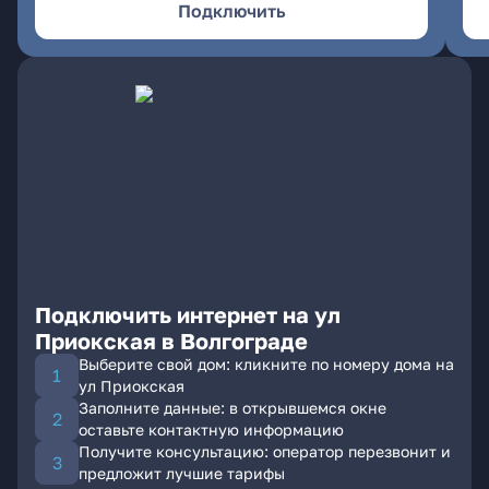
Подключить
Подключить интернет на ул
Приокская в Волгограде
Выберите свой дом: кликните по номеру дома на
ул Приокская
Заполните данные: в открывшемся окне
оставьте контактную информацию
Получите консультацию: оператор перезвонит и
предложит лучшие тарифы