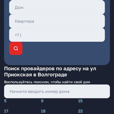
Поиск провайдеров по адресу на ул
Приокская в Волгограде
Воспользуйтесь поиском, чтобы найти свой дом
5
9
15
17
18
22