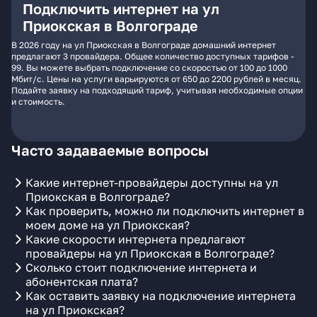
Подключить интернет на ул
Приокская в Волгограде
В 2026 году на ул Приокская в Волгограде домашний интернет
предлагают 3 провайдера. Общее количество доступных тарифов -
99. Вы можете выбрать подключение со скоростью от 100 до 1000
Мбит/с. Цены на услуги варьируются от 650 до 2200 рублей в месяц.
Подайте заявку на подходящий тариф, учитывая необходимые опции
и стоимость.
Часто задаваемые вопросы
Какие интернет-провайдеры доступны на ул
Приокская в Волгограде?
Как проверить, можно ли подключить интернет в
моем доме на ул Приокская?
Какие скорости интернета предлагают
провайдеры на ул Приокская в Волгограде?
Сколько стоит подключение интернета и
абонентская плата?
Как оставить заявку на подключение интернета
на ул Приокская?