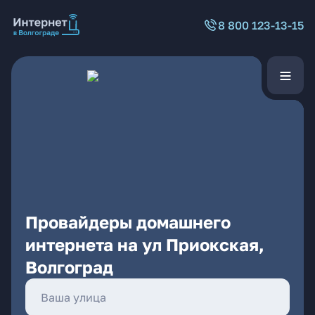
8 800 123-13-15
Провайдеры домашнего
интернета на ул Приокская,
Волгоград