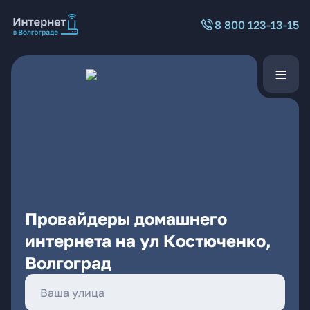
8 800 123-13-15
Провайдеры домашнего
интернета на ул Костюченко,
Волгоград