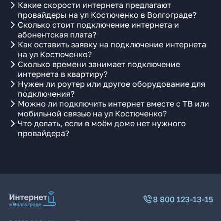
Какие скорости интернета предлагают
провайдеры на ул Костюченко в Волгограде?
Сколько стоит подключение интернета и
абонентская плата?
Как оставить заявку на подключение интернета
на ул Костюченко?
Сколько времени занимает подключение
интернета в квартиру?
Нужен ли роутер или другое оборудование для
подключения?
Можно ли подключить интернет вместе с ТВ или
мобильной связью на ул Костюченко?
Что делать, если в моём доме нет нужного
провайдера?
8 800 123-13-15