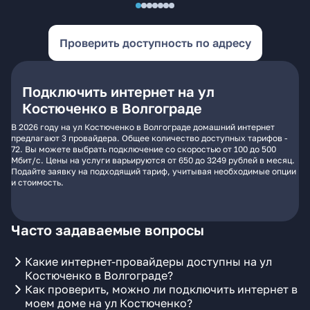
Проверить доступность по адресу
Подключить интернет на ул
Костюченко в Волгограде
В 2026 году на ул Костюченко в Волгограде домашний интернет
предлагают 3 провайдера. Общее количество доступных тарифов -
72. Вы можете выбрать подключение со скоростью от 100 до 500
Мбит/с. Цены на услуги варьируются от 650 до 3249 рублей в месяц.
Подайте заявку на подходящий тариф, учитывая необходимые опции
и стоимость.
Часто задаваемые вопросы
Какие интернет-провайдеры доступны на ул
Костюченко в Волгограде?
Как проверить, можно ли подключить интернет в
моем доме на ул Костюченко?