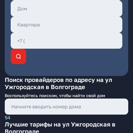
Поиск провайдеров по адресу на ул
Ужгородская в Волгограде
Воспользуйтесь поиском, чтобы найти свой дом
54
Лучшие тарифы на ул Ужгородская в
Волгограде