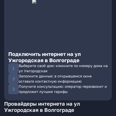
Подключить интернет на ул
Ужгородская в Волгограде
Выберите свой дом: кликните по номеру дома на
ул Ужгородская
Заполните данные: в открывшемся окне
оставьте контактную информацию
Получите консультацию: оператор перезвонит и
предложит лучшие тарифы
Провайдеры интернета на ул
Ужгородская в Волгограде