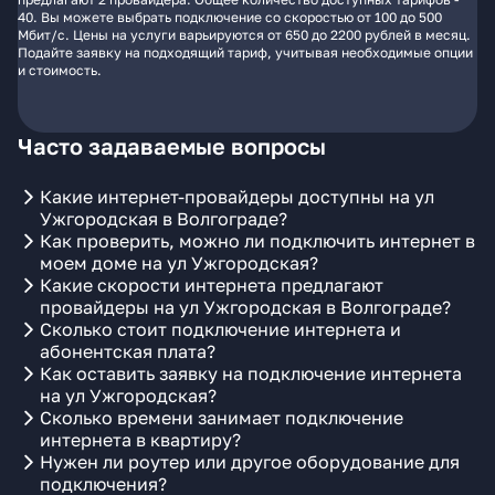
40. Вы можете выбрать подключение со скоростью от 100 до 500
Мбит/с. Цены на услуги варьируются от 650 до 2200 рублей в месяц.
Подайте заявку на подходящий тариф, учитывая необходимые опции
и стоимость.
Часто задаваемые вопросы
Какие интернет-провайдеры доступны на ул
Ужгородская в Волгограде?
Как проверить, можно ли подключить интернет в
моем доме на ул Ужгородская?
Какие скорости интернета предлагают
провайдеры на ул Ужгородская в Волгограде?
Сколько стоит подключение интернета и
абонентская плата?
Как оставить заявку на подключение интернета
на ул Ужгородская?
Сколько времени занимает подключение
интернета в квартиру?
Нужен ли роутер или другое оборудование для
подключения?