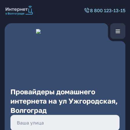
8 800 123-13-15
Провайдеры домашнего
интернета на ул Ужгородская,
Волгоград