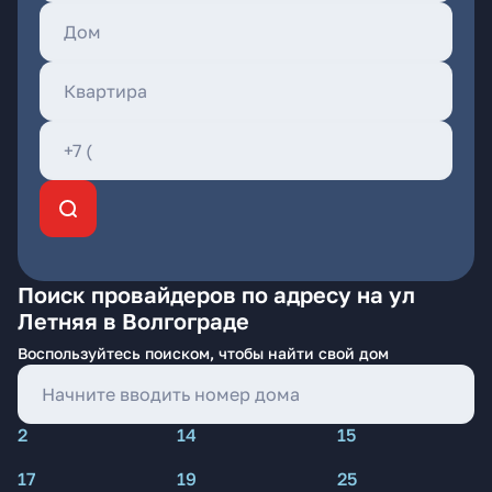
Поиск провайдеров по адресу на ул
Летняя в Волгограде
Воспользуйтесь поиском, чтобы найти свой дом
2
14
15
17
19
25