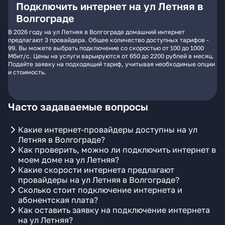
Подключить интернет на ул Летняя в
Волгограде
В 2026 году на ул Летняя в Волгограде домашний интернет
предлагают 3 провайдера. Общее количество доступных тарифов -
99. Вы можете выбрать подключение со скоростью от 100 до 1000
Мбит/с. Цены на услуги варьируются от 650 до 2200 рублей в месяц.
Подайте заявку на подходящий тариф, учитывая необходимые опции
и стоимость.
Часто задаваемые вопросы
Какие интернет-провайдеры доступны на ул
Летняя в Волгограде?
Как проверить, можно ли подключить интернет в
моем доме на ул Летняя?
Какие скорости интернета предлагают
провайдеры на ул Летняя в Волгограде?
Сколько стоит подключение интернета и
абонентская плата?
Как оставить заявку на подключение интернета
на ул Летняя?