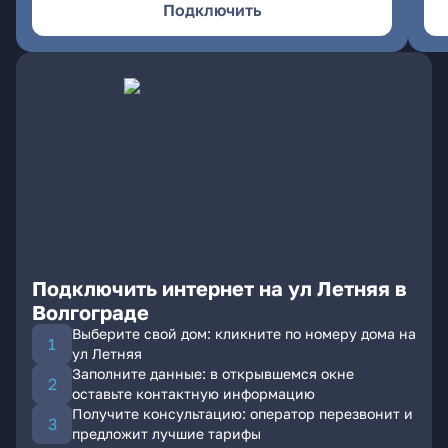
Подключить
Подключить интернет на ул Летняя в
Волгограде
Выберите свой дом: кликните по номеру дома на
ул Летняя
Заполните данные: в открывшемся окне
оставьте контактную информацию
Получите консультацию: оператор перезвонит и
предложит лучшие тарифы