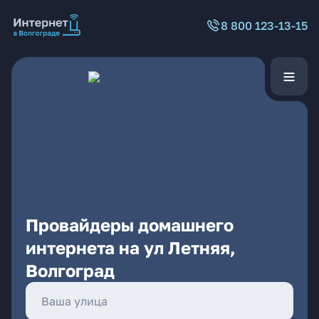
8 800 123-13-15
Провайдеры домашнего
интернета на ул Летняя,
Волгоград