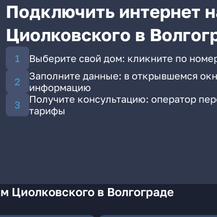
Подключить интернет н
Циолковского в Волгог
Выберите свой дом: кликните по номе
Заполните данные: в открывшемся окн
информацию
Получите консультацию: оператор пе
тарифы
м Циолковского в Волгограде