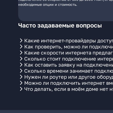
необходимые опции и стоимость.
Часто задаваемые вопросы
Какие интернет-провайдеры доступ
Как проверить, можно ли подключи
Какие скорости интернета предлаг
Сколько стоит подключение интерн
Как оставить заявку на подключен
Сколько времени занимает подклю
Нужен ли роутер или другое обор
Можно ли подключить интернет вме
Что делать, если в моём доме нет 