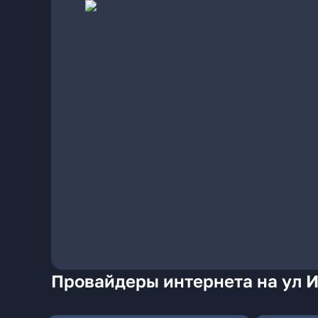
Провайдеры интернета на ул И