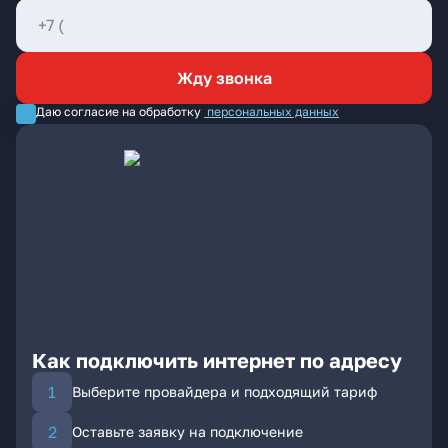
Жду звонка
Даю согласие на обработку
персональных данных
Как подключить интернет по адресу
Выберите провайдера и подходящий тариф
Оставьте заявку на подключение