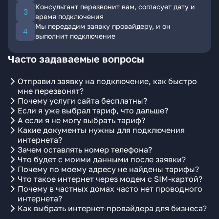
Консультант перезвонит вам, согласует дату и
время подключения
Мы передадим заявку провайдеру, и он
выполнит подключение
Часто задаваемые вопросы
Отправил заявку на подключение, как быстро
мне перезвонят?
Почему услуги сайта бесплатны?
Если я уже выбрал тариф, что дальше?
А если я не могу выбрать тариф?
Какие документы нужны для подключения
интернета?
Зачем оставлять номер телефона?
Что будет с моими данными после заявки?
Почему по моему адресу не найдены тарифы?
Что такое интернет через модем с SIM-картой?
Почему в частных домах часто нет проводного
интернета?
Как выбрать интернет-провайдера для бизнеса?