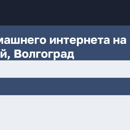
ашнего интернета на
й, Волгоград