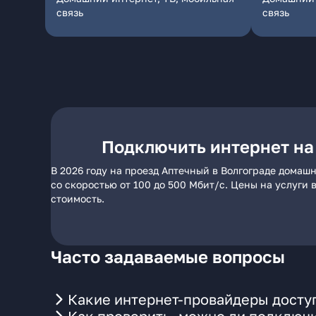
связь
связь
Подключить интернет на
В 2026 году на проезд Аптечный в Волгограде домаш
со скоростью от 100 до 500 Мбит/с. Цены на услуги
стоимость.
Часто задаваемые вопросы
Какие интернет-провайдеры доступ