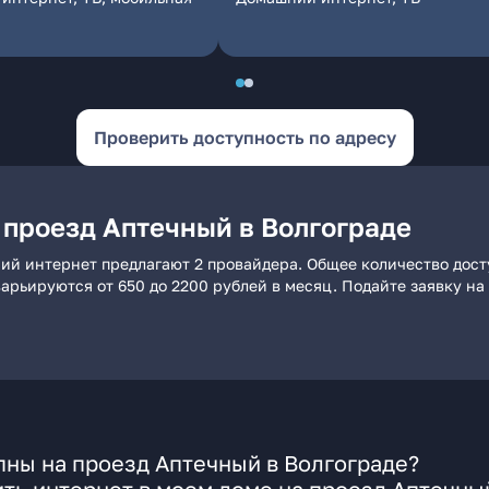
Проверить доступность по адресу
 проезд Аптечный в Волгограде
ний интернет предлагают 2 провайдера. Общее количество дос
 варьируются от 650 до 2200 рублей в месяц. Подайте заявку 
ны на проезд Аптечный в Волгограде?