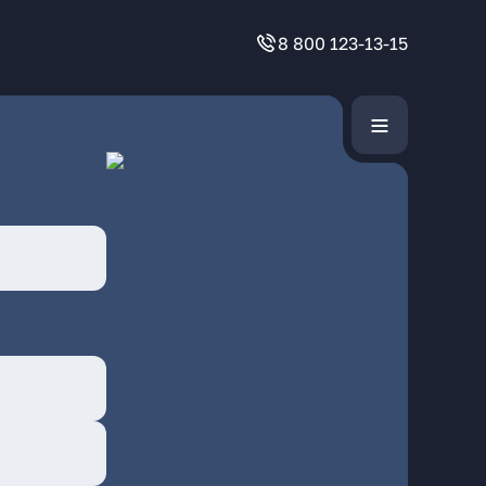
8 800 123-13-15