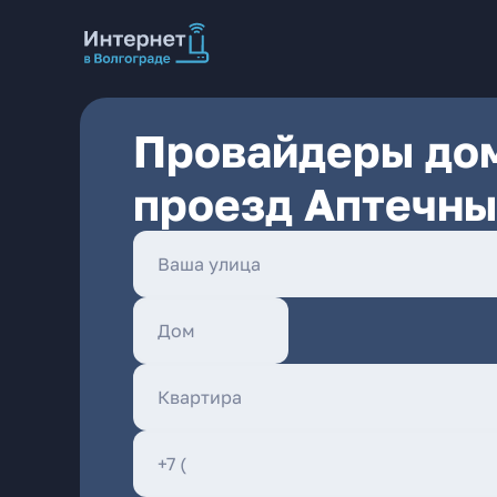
Провайдеры дом
проезд Аптечны