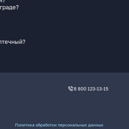
й?
граде?
Аптечный?
8 800 123-13-15
Политика обработки персональных данных