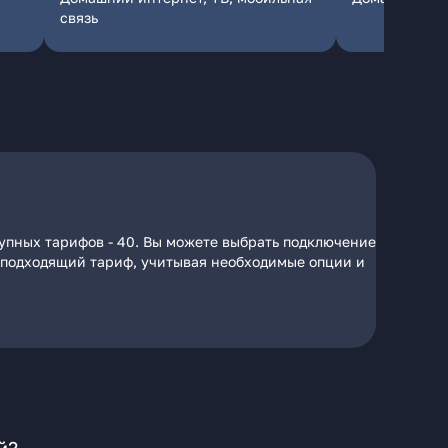
связь
тупных тарифов - 40. Вы можете выбрать подключение
на подходящий тариф, учитывая необходимые опции и