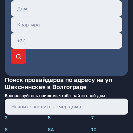
Поиск провайдеров по адресу на ул
Шекснинская в Волгограде
Воспользуйтесь поиском, чтобы найти свой дом
3
5
7
8
8А
10