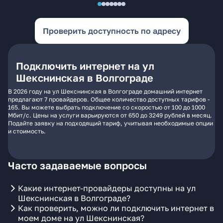
Проверить доступность по адресу
Подключить интернет на ул
Шекснинская в Волгограде
В 2026 году на ул Шекснинская в Волгограде домашний интернет
предлагают 7 провайдеров. Общее количество доступных тарифов -
165. Вы можете выбрать подключение со скоростью от 100 до 1000
Мбит/с. Цены на услуги варьируются от 650 до 3249 рублей в месяц.
Подайте заявку на подходящий тариф, учитывая необходимые опции
и стоимость.
Часто задаваемые вопросы
Какие интернет-провайдеры доступны на ул
Шекснинская в Волгограде?
Как проверить, можно ли подключить интернет в
моем доме на ул Шекснинская?