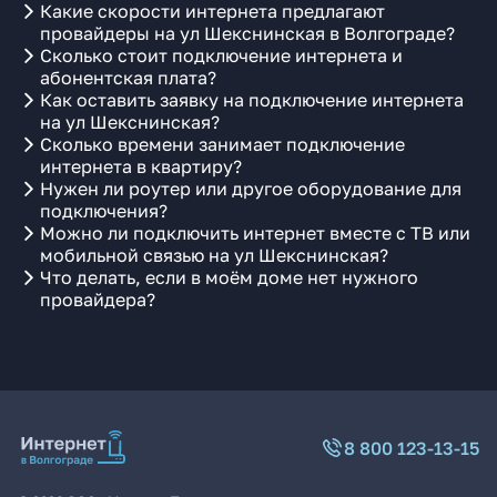
Какие скорости интернета предлагают
провайдеры на ул Шекснинская в Волгограде?
Сколько стоит подключение интернета и
абонентская плата?
Как оставить заявку на подключение интернета
на ул Шекснинская?
Сколько времени занимает подключение
интернета в квартиру?
Нужен ли роутер или другое оборудование для
подключения?
Можно ли подключить интернет вместе с ТВ или
мобильной связью на ул Шекснинская?
Что делать, если в моём доме нет нужного
провайдера?
8 800 123-13-15