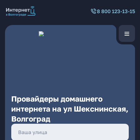
8 800 123-13-15
Провайдеры домашнего
интернета на ул Шекснинская,
Волгоград