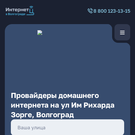
8 800 123-13-15
Провайдеры домашнего
интернета на ул Им Рихарда
Зорге, Волгоград