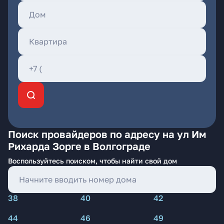
Поиск провайдеров по адресу на ул Им
Рихарда Зорге в Волгограде
Воспользуйтесь поиском, чтобы найти свой дом
38
40
42
44
46
49