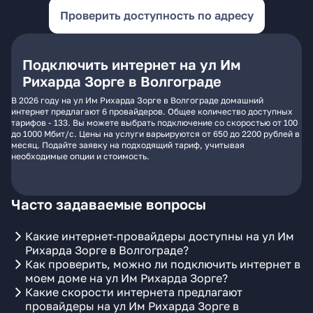
Проверить доступность по адресу
Подключить интернет на ул Им
Рихарда Зорге в Волгограде
В 2026 году на ул Им Рихарда Зорге в Волгограде домашний
интернет предлагают 6 провайдеров. Общее количество доступных
тарифов - 133. Вы можете выбрать подключение со скоростью от 100
до 1000 Мбит/с. Цены на услуги варьируются от 650 до 2200 рублей в
месяц. Подайте заявку на подходящий тариф, учитывая
необходимые опции и стоимость.
Часто задаваемые вопросы
Какие интернет-провайдеры доступны на ул Им
Рихарда Зорге в Волгограде?
Как проверить, можно ли подключить интернет в
моем доме на ул Им Рихарда Зорге?
Какие скорости интернета предлагают
провайдеры на ул Им Рихарда Зорге в