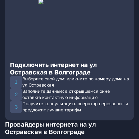
Подключить интернет на ул
Остравская в Волгограде
Выберите свой дом: кликните по номеру дома на
ул Остравская
Заполните данные: в открывшемся окне
оставьте контактную информацию
Получите консультацию: оператор перезвонит и
предложит лучшие тарифы
Провайдеры интернета на ул
Остравская в Волгограде