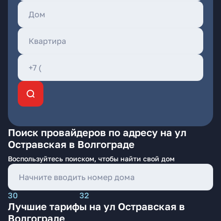
Поиск провайдеров по адресу на ул
Остравская в Волгограде
Воспользуйтесь поиском, чтобы найти свой дом
30
32
Лучшие тарифы на ул Остравская в
Волгограде