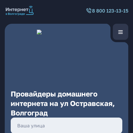
8 800 123-13-15
Провайдеры домашнего
интернета на ул Остравская,
Волгоград