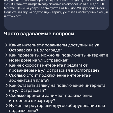
122. Вы можете выбрать подключение со скоростью от 100 до 1000
Мбит/с. Цены на услуги варьируются от 650 до 2200 рублей в месяц.
Подайте заявку на подходящий тариф, учитывая необходимые опции
и стоимость.
Часто задаваемые вопросы
Какие интернет-провайдеры доступны на ул
Остравская в Волгограде?
Как проверить, можно ли подключить интернет в
моем доме на ул Остравская?
Какие скорости интернета предлагают
провайдеры на ул Остравская в Волгограде?
Сколько стоит подключение интернета и
абонентская плата?
Как оставить заявку на подключение интернета
на ул Остравская?
Сколько времени занимает подключение
интернета в квартиру?
Нужен ли роутер или другое оборудование для
подключения?