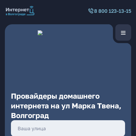
8 800 123-13-15
Провайдеры домашнего
интернета на ул Марка Твена,
Волгоград