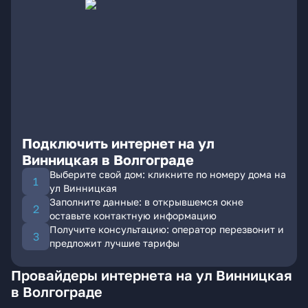
Подключить интернет на ул
Винницкая в Волгограде
Выберите свой дом: кликните по номеру дома на
ул Винницкая
Заполните данные: в открывшемся окне
оставьте контактную информацию
Получите консультацию: оператор перезвонит и
предложит лучшие тарифы
Провайдеры интернета на ул Винницкая
в Волгограде