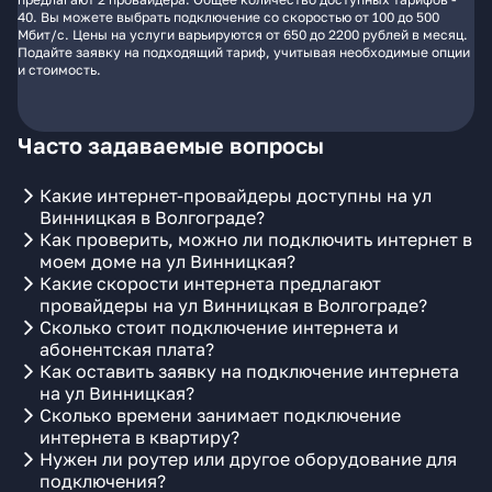
40. Вы можете выбрать подключение со скоростью от 100 до 500
Мбит/с. Цены на услуги варьируются от 650 до 2200 рублей в месяц.
Подайте заявку на подходящий тариф, учитывая необходимые опции
и стоимость.
Часто задаваемые вопросы
Какие интернет-провайдеры доступны на ул
Винницкая в Волгограде?
Как проверить, можно ли подключить интернет в
моем доме на ул Винницкая?
Какие скорости интернета предлагают
провайдеры на ул Винницкая в Волгограде?
Сколько стоит подключение интернета и
абонентская плата?
Как оставить заявку на подключение интернета
на ул Винницкая?
Сколько времени занимает подключение
интернета в квартиру?
Нужен ли роутер или другое оборудование для
подключения?