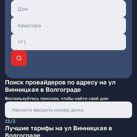
Поиск провайдеров по адресу на ул
Винницкая в Волгограде
Воспользуйтесь поиском, чтобы найти свой дом
15/2
Лучшие тарифы на ул Винницкая в
Волгограде