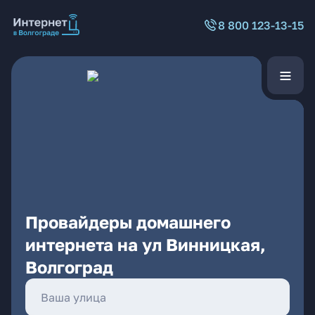
8 800 123-13-15
Провайдеры домашнего
интернета на ул Винницкая,
Волгоград