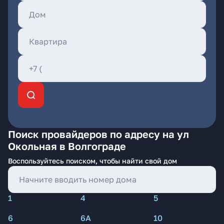
Поиск провайдеров по адресу на ул
Окольная в Волгограде
Воспользуйтесь поиском, чтобы найти свой дом
1
4
5
6
6А
10