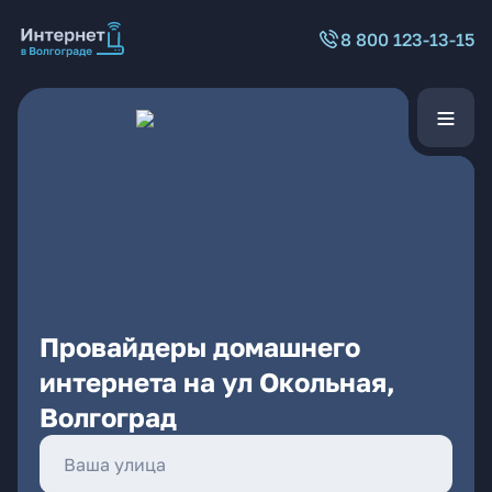
8 800 123-13-15
Провайдеры домашнего
интернета на ул Окольная,
Волгоград