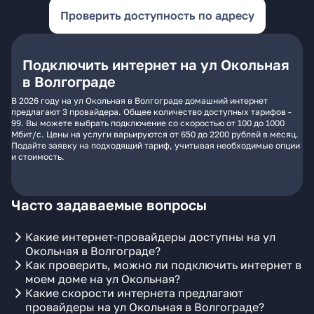
Проверить доступность по адресу
Подключить интернет на ул Окольная
в Волгограде
В 2026 году на ул Окольная в Волгограде домашний интернет
предлагают 3 провайдера. Общее количество доступных тарифов -
99. Вы можете выбрать подключение со скоростью от 100 до 1000
Мбит/с. Цены на услуги варьируются от 650 до 2200 рублей в месяц.
Подайте заявку на подходящий тариф, учитывая необходимые опции
и стоимость.
Часто задаваемые вопросы
Какие интернет-провайдеры доступны на ул
Окольная в Волгограде?
Как проверить, можно ли подключить интернет в
моем доме на ул Окольная?
Какие скорости интернета предлагают
провайдеры на ул Окольная в Волгограде?