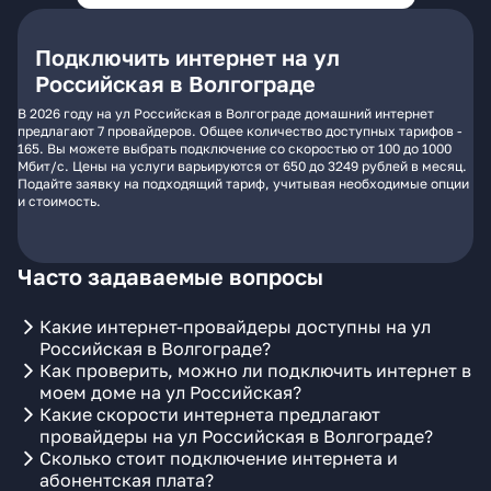
Подключить интернет на ул
Российская в Волгограде
В 2026 году на ул Российская в Волгограде домашний интернет
предлагают 7 провайдеров. Общее количество доступных тарифов -
165. Вы можете выбрать подключение со скоростью от 100 до 1000
Мбит/с. Цены на услуги варьируются от 650 до 3249 рублей в месяц.
Подайте заявку на подходящий тариф, учитывая необходимые опции
и стоимость.
Часто задаваемые вопросы
Какие интернет-провайдеры доступны на ул
Российская в Волгограде?
Как проверить, можно ли подключить интернет в
моем доме на ул Российская?
Какие скорости интернета предлагают
провайдеры на ул Российская в Волгограде?
Сколько стоит подключение интернета и
абонентская плата?