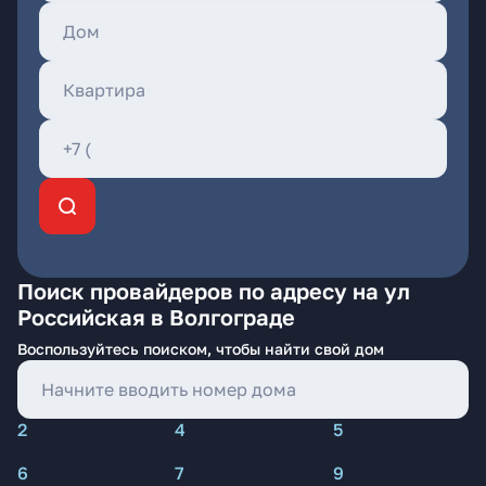
Поиск провайдеров по адресу на ул
Российская в Волгограде
Воспользуйтесь поиском, чтобы найти свой дом
2
4
5
6
7
9