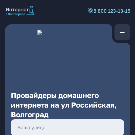
8 800 123-13-15
Провайдеры домашнего
интернета на ул Российская,
Волгоград