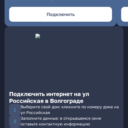
Подключить
Подключить интернет на ул
Российская в Волгограде
Выберите свой дом: кликните по номеру дома на
ул Российская
Заполните данные: в открывшемся окне
оставьте контактную информацию