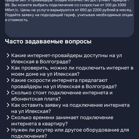
99. Вы можете выбрать подключение со скоростью от 100 до 1000
Мбит/с. Цены на услуги варьируются от 650 до 2200 рублей в месяц.
Подайте заявку на подходящий тариф, учитывая необходимые опции
и стоимость.
Часто задаваемые вопросы
Какие интернет-провайдеры доступны на ул
Илекская в Волгограде?
Как проверить, можно ли подключить интернет в
моем доме на ул Илекская?
Какие скорости интернета предлагают
провайдеры на ул Илекская в Волгограде?
Сколько стоит подключение интернета и
абонентская плата?
Как оставить заявку на подключение интернета
на ул Илекская?
Сколько времени занимает подключение
интернета в квартиру?
Нужен ли роутер или другое оборудование для
подключения?