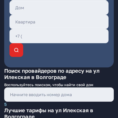
Поиск провайдеров по адресу на ул
Илекская в Волгограде
Воспользуйтесь поиском, чтобы найти свой дом
5
Лучшие тарифы на ул Илекская в
Волгограде