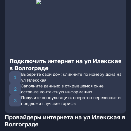
Подключить интернет на ул Илекская
в Волгограде
Выберите свой дом: кликните по номеру дома на
ул Илекская
Заполните данные: в открывшемся окне
оставьте контактную информацию
Получите консультацию: оператор перезвонит и
предложит лучшие тарифы
Провайдеры интернета на ул Илекская в
Волгограде