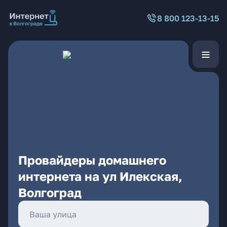
8 800 123-13-15
Провайдеры домашнего
интернета на ул Илекская,
Волгоград