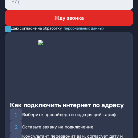
Жду звонка
Даю согласие на обработку
персональных данных
Как подключить интернет по адресу
Выберите провайдера и подходящий тариф
Оставьте заявку на подключение
Консультант перезвонит вам, согласует дату и