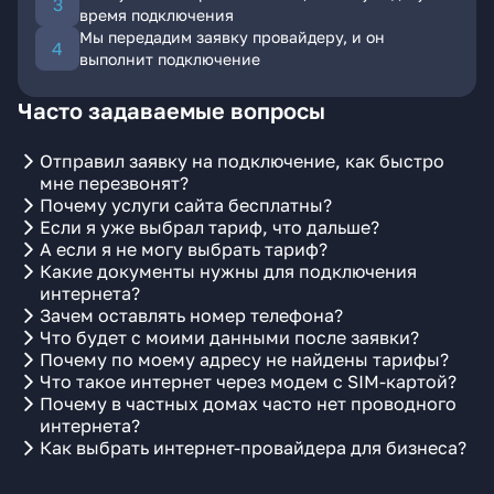
время подключения
Мы передадим заявку провайдеру, и он
выполнит подключение
Часто задаваемые вопросы
Отправил заявку на подключение, как быстро
мне перезвонят?
Почему услуги сайта бесплатны?
Если я уже выбрал тариф, что дальше?
А если я не могу выбрать тариф?
Какие документы нужны для подключения
интернета?
Зачем оставлять номер телефона?
Что будет с моими данными после заявки?
Почему по моему адресу не найдены тарифы?
Что такое интернет через модем с SIM-картой?
Почему в частных домах часто нет проводного
интернета?
Как выбрать интернет-провайдера для бизнеса?