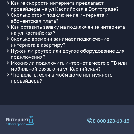
Какие скорости интернета предлагают
провайдеры на ул Каспийская в Волгограде?
Сколько стоит подключение интернета и
абонентская плата?
Как оставить заявку на подключение интернета
на ул Каспийская?
Сколько времени занимает подключение
интернета в квартиру?
Нужен ли роутер или другое оборудование для
подключения?
Можно ли подключить интернет вместе с ТВ или
мобильной связью на ул Каспийская?
Что делать, если в моём доме нет нужного
провайдера?
8 800 123-13-15