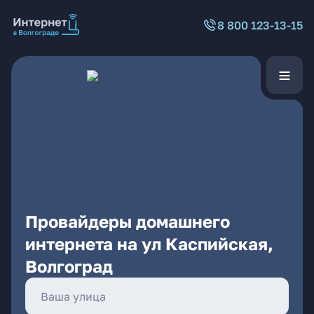
8 800 123-13-15
Провайдеры домашнего
интернета на ул Каспийская,
Волгоград