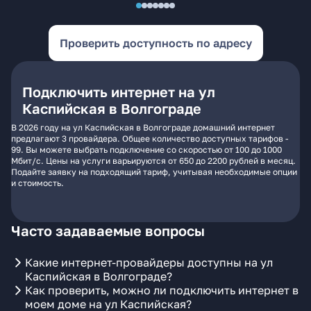
Проверить доступность по адресу
Подключить интернет на ул
Каспийская в Волгограде
В 2026 году на ул Каспийская в Волгограде домашний интернет
предлагают 3 провайдера. Общее количество доступных тарифов -
99. Вы можете выбрать подключение со скоростью от 100 до 1000
Мбит/с. Цены на услуги варьируются от 650 до 2200 рублей в месяц.
Подайте заявку на подходящий тариф, учитывая необходимые опции
и стоимость.
Часто задаваемые вопросы
Какие интернет-провайдеры доступны на ул
Каспийская в Волгограде?
Как проверить, можно ли подключить интернет в
моем доме на ул Каспийская?