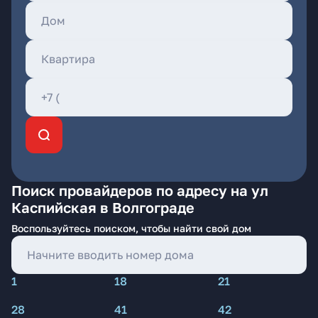
Поиск провайдеров по адресу на ул
Каспийская в Волгограде
Воспользуйтесь поиском, чтобы найти свой дом
1
18
21
28
41
42