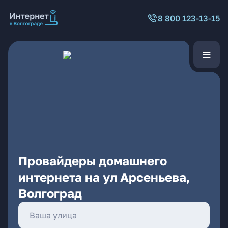
8 800 123-13-15
Провайдеры домашнего
интернета на ул Арсеньева,
Волгоград