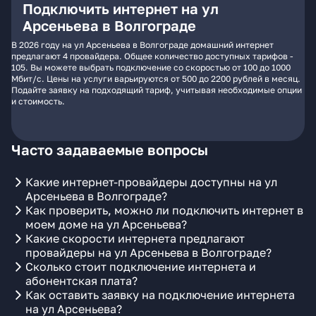
Подключить интернет на ул
Арсеньева в Волгограде
В 2026 году на ул Арсеньева в Волгограде домашний интернет
предлагают 4 провайдера. Общее количество доступных тарифов -
105. Вы можете выбрать подключение со скоростью от 100 до 1000
Мбит/с. Цены на услуги варьируются от 500 до 2200 рублей в месяц.
Подайте заявку на подходящий тариф, учитывая необходимые опции
и стоимость.
Часто задаваемые вопросы
Какие интернет-провайдеры доступны на ул
Арсеньева в Волгограде?
Как проверить, можно ли подключить интернет в
моем доме на ул Арсеньева?
Какие скорости интернета предлагают
провайдеры на ул Арсеньева в Волгограде?
Сколько стоит подключение интернета и
абонентская плата?
Как оставить заявку на подключение интернета
на ул Арсеньева?