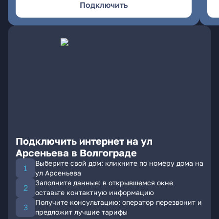
Подключить
Подключить интернет на ул
Арсеньева в Волгограде
Выберите свой дом: кликните по номеру дома на
ул Арсеньева
Заполните данные: в открывшемся окне
оставьте контактную информацию
Получите консультацию: оператор перезвонит и
предложит лучшие тарифы