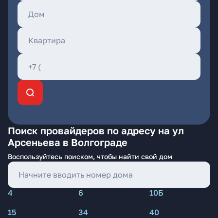
Поиск провайдеров по адресу на ул
Арсеньева в Волгограде
Воспользуйтесь поиском, чтобы найти свой дом
4
6
10Б
15
34
40