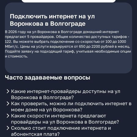
Подключить интернет на ул
Воронкова в Волгограде
В 2026 году на ул Воронкова в Волгограде домашний интернет
предлагают 5 провайдеров. Общее количество доступных тарифов -
122. Вы можете выбрать подключение со скоростью от 100 до 1000
Мбит/с. Цены на услуги варьируются от 650 до 2200 рублей в месяц.
Подайте заявку на подходящий тариф, учитывая необходимые опции
и стоимость.
Часто задаваемые вопросы
Какие интернет-провайдеры доступны на ул
Воронкова в Волгограде?
Как проверить, можно ли подключить интернет в
моем доме на ул Воронкова?
Какие скорости интернета предлагают
провайдеры на ул Воронкова в Волгограде?
Сколько стоит подключение интернета и
абонентская плата?