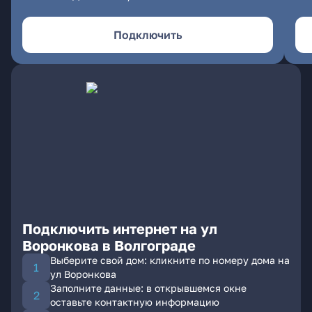
Подключить
Подключить интернет на ул
Воронкова в Волгограде
Выберите свой дом: кликните по номеру дома на
ул Воронкова
Заполните данные: в открывшемся окне
оставьте контактную информацию