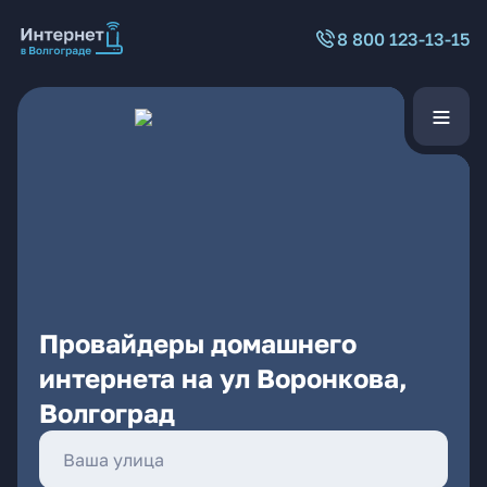
8 800 123-13-15
Провайдеры домашнего
интернета на ул Воронкова,
Волгоград