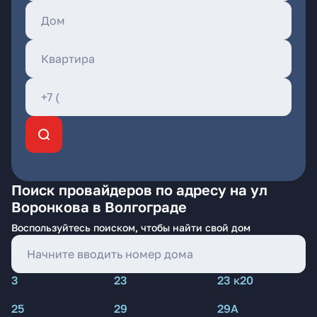
Поиск провайдеров по адресу на ул
Воронкова в Волгограде
Воспользуйтесь поиском, чтобы найти свой дом
3
23
23 к20
25
29
29А