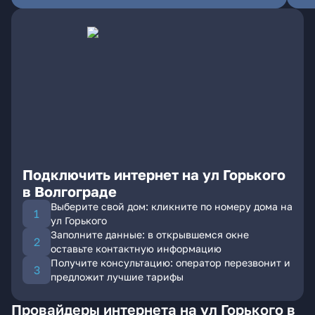
Подключить интернет на ул Горького
в Волгограде
Выберите свой дом: кликните по номеру дома на
ул Горького
Заполните данные: в открывшемся окне
оставьте контактную информацию
Получите консультацию: оператор перезвонит и
предложит лучшие тарифы
Провайдеры интернета на ул Горького в