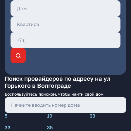
Поиск провайдеров по адресу на ул
Горького в Волгограде
Воспользуйтесь поиском, чтобы найти свой дом
5
19
23
33
35