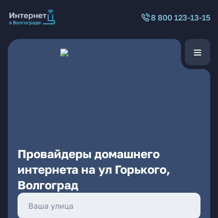
8 800 123-13-15
Провайдеры домашнего
интернета на ул Горького,
Волгоград