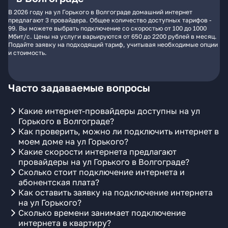
В 2026 году на ул Горького в Волгограде домашний интернет
предлагают 3 провайдера. Общее количество доступных тарифов -
99. Вы можете выбрать подключение со скоростью от 100 до 1000
Мбит/с. Цены на услуги варьируются от 650 до 2200 рублей в месяц.
Подайте заявку на подходящий тариф, учитывая необходимые опции
и стоимость.
Часто задаваемые вопросы
Какие интернет-провайдеры доступны на ул
Горького в Волгограде?
Как проверить, можно ли подключить интернет в
моем доме на ул Горького?
Какие скорости интернета предлагают
провайдеры на ул Горького в Волгограде?
Сколько стоит подключение интернета и
абонентская плата?
Как оставить заявку на подключение интернета
на ул Горького?
Сколько времени занимает подключение
интернета в квартиру?