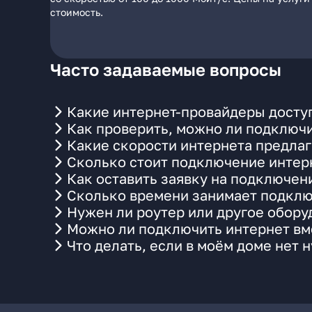
стоимость.
Часто задаваемые вопросы
Какие интернет-провайдеры доступ
Как проверить, можно ли подключи
Какие скорости интернета предлаг
Сколько стоит подключение интерн
Как оставить заявку на подключен
Сколько времени занимает подклю
Нужен ли роутер или другое обор
Можно ли подключить интернет вме
Что делать, если в моём доме нет 