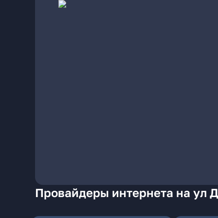
Провайдеры интернета на ул 