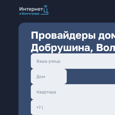
Провайдеры дом
Добрушина, Вол