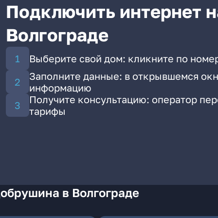
Подключить интернет н
Волгограде
Выберите свой дом: кликните по номе
Заполните данные: в открывшемся окн
информацию
Получите консультацию: оператор пе
тарифы
Добрушина в Волгограде