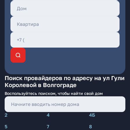
Поиск провайдеров по адресу на ул Гули
Королевой в Волгограде
Воспользуйтесь поиском, чтобы найти свой дом
2
4
4Б
5
7
8