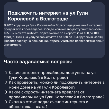
Подключить интернет на ул Гули
Королевой в Волгограде
В 2026 году на ул Гули Королевой в Волгограде домашний интернет
предлагают 7 провайдеров. Общее количество доступных тарифов -
165. Вы можете выбрать подключение со скоростью от 100 до 1000
Мбит/с. Цены на услуги варьируются от 650 до 3249 рублей в месяц.
Подайте заявку на подходящий тариф, учитывая необходимые опции
и стоимость.
Часто задаваемые вопросы
Какие интернет-провайдеры доступны на ул
Гули Королевой в Волгограде?
Как проверить, можно ли подключить интернет в
моем доме на ул Гули Королевой?
Какие скорости интернета предлагают
провайдеры на ул Гули Королевой в Волгограде?
Сколько стоит подключение интернета и
абонентская плата?