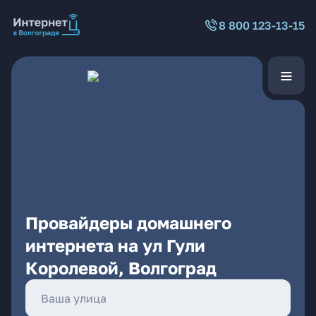
8 800 123-13-15
Провайдеры домашнего
интернета на ул Гули
Королевой, Волгоград