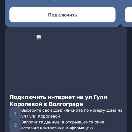
Подключить
Подключить интернет на ул Гули
Королевой в Волгограде
Выберите свой дом: кликните по номеру дома на
ул Гули Королевой
Заполните данные: в открывшемся окне
оставьте контактную информацию