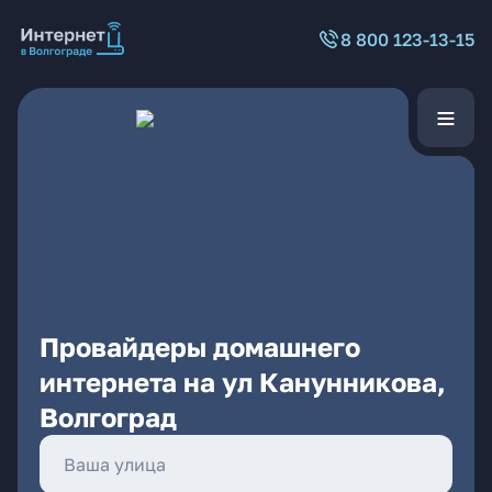
8 800 123-13-15
Провайдеры домашнего
интернета на ул Канунникова,
Волгоград