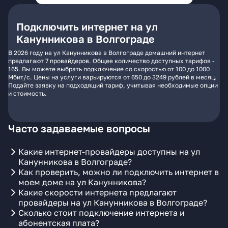
Подключить интернет на ул
Канунникова в Волгограде
В 2026 году на ул Канунникова в Волгограде домашний интернет
предлагают 7 провайдеров. Общее количество доступных тарифов -
165. Вы можете выбрать подключение со скоростью от 100 до 1000
Мбит/с. Цены на услуги варьируются от 650 до 3249 рублей в месяц.
Подайте заявку на подходящий тариф, учитывая необходимые опции
и стоимость.
Часто задаваемые вопросы
Какие интернет-провайдеры доступны на ул
Канунникова в Волгограде?
Как проверить, можно ли подключить интернет в
моем доме на ул Канунникова?
Какие скорости интернета предлагают
провайдеры на ул Канунникова в Волгограде?
Сколько стоит подключение интернета и
абонентская плата?