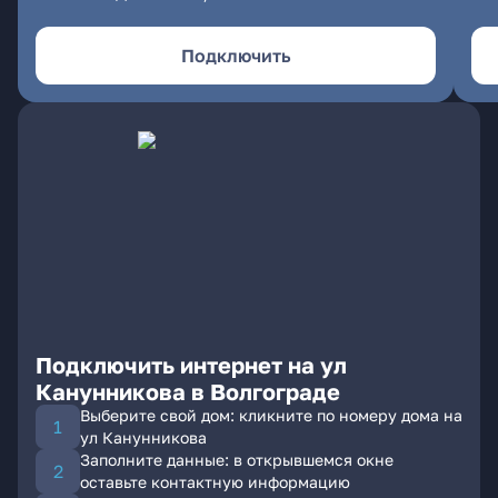
Подключить
Подключить интернет на ул
Канунникова в Волгограде
Выберите свой дом: кликните по номеру дома на
ул Канунникова
Заполните данные: в открывшемся окне
оставьте контактную информацию