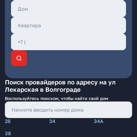
Поиск провайдеров по адресу на ул
Лекарская в Волгограде
Воспользуйтесь поиском, чтобы найти свой дом
26
34
34А
38