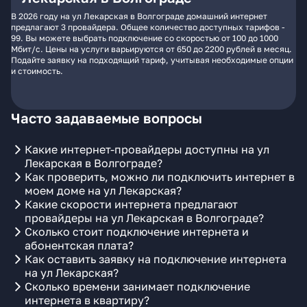
В 2026 году на ул Лекарская в Волгограде домашний интернет
предлагают 3 провайдера. Общее количество доступных тарифов -
99. Вы можете выбрать подключение со скоростью от 100 до 1000
Мбит/с. Цены на услуги варьируются от 650 до 2200 рублей в месяц.
Подайте заявку на подходящий тариф, учитывая необходимые опции
и стоимость.
Часто задаваемые вопросы
Какие интернет-провайдеры доступны на ул
Лекарская в Волгограде?
Как проверить, можно ли подключить интернет в
моем доме на ул Лекарская?
Какие скорости интернета предлагают
провайдеры на ул Лекарская в Волгограде?
Сколько стоит подключение интернета и
абонентская плата?
Как оставить заявку на подключение интернета
на ул Лекарская?
Сколько времени занимает подключение
интернета в квартиру?