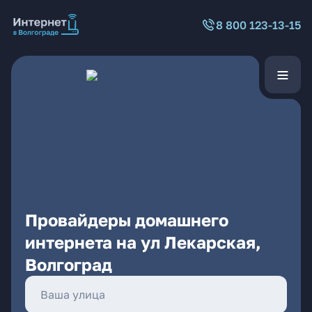
8 800 123-13-15
Провайдеры домашнего
интернета на ул Лекарская,
Волгоград