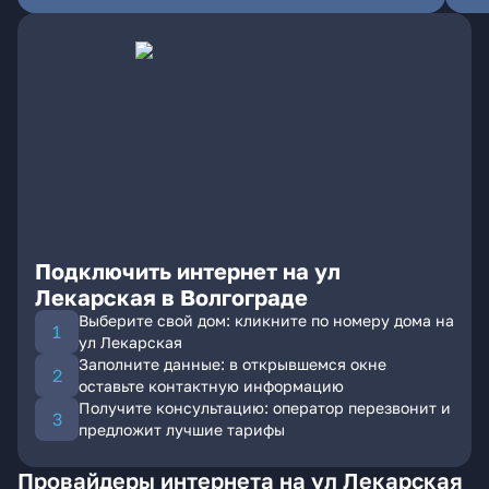
Подключить интернет на ул
Лекарская в Волгограде
Выберите свой дом: кликните по номеру дома на
ул Лекарская
Заполните данные: в открывшемся окне
оставьте контактную информацию
Получите консультацию: оператор перезвонит и
предложит лучшие тарифы
Провайдеры интернета на ул Лекарская