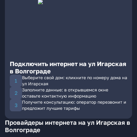
Подключить интернет на ул Игарская
в Волгограде
Выберите свой дом: кликните по номеру дома на
ул Игарская
Заполните данные: в открывшемся окне
оставьте контактную информацию
Получите консультацию: оператор перезвонит и
предложит лучшие тарифы
Провайдеры интернета на ул Игарская в
Волгограде