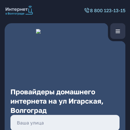
8 800 123-13-15
Провайдеры домашнего
интернета на ул Игарская,
Волгоград