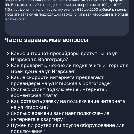
99. Вы можете выбрать подключение со скоростью от 100 до 1000
Мбит/с. Цены на услуги варьируются от 650 до 2200 рублей в месяц.
Подайте заявку на подходящий тариф, учитывая необходимые опции
и стоимость.
Часто задаваемые вопросы
Какие интернет-провайдеры доступны на ул
Игарская в Волгограде?
Как проверить, можно ли подключить интернет в
моем доме на ул Игарская?
Какие скорости интернета предлагают
провайдеры на ул Игарская в Волгограде?
Сколько стоит подключение интернета и
абонентская плата?
Как оставить заявку на подключение интернета
на ул Игарская?
Сколько времени занимает подключение
интернета в квартиру?
Нужен ли роутер или другое оборудование для
подключения?