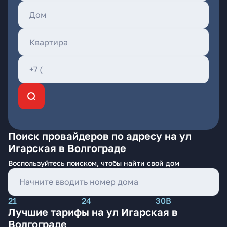
Поиск провайдеров по адресу на ул
Игарская в Волгограде
Воспользуйтесь поиском, чтобы найти свой дом
21
24
30В
Лучшие тарифы на ул Игарская в
Волгограде