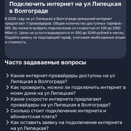
Подключить интернет на ул Липецкая
в Волгограде
В 2026 году на ул Липецкая в Волгограде домашний интернет
предлагают 7 провайдеров. Общее количество доступных тарифов -
165. Вы можете выбрать подключение со скоростью от 100 до 1000
Мбит/с. Цены на услуги варьируются от 650 до 3249 рублей в месяц.
Подайте заявку на подходящий тариф, учитывая необходимые опции
и стоимость.
Часто задаваемые вопросы
Какие интернет-провайдеры доступны на ул
Липецкая в Волгограде?
Как проверить, можно ли подключить интернет в
моем доме на ул Липецкая?
Какие скорости интернета предлагают
провайдеры на ул Липецкая в Волгограде?
Сколько стоит подключение интернета и
абонентская плата?
Как оставить заявку на подключение интернета
на ул Липецкая?