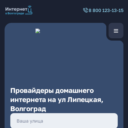
8 800 123-13-15
Провайдеры домашнего
интернета на ул Липецкая,
Волгоград