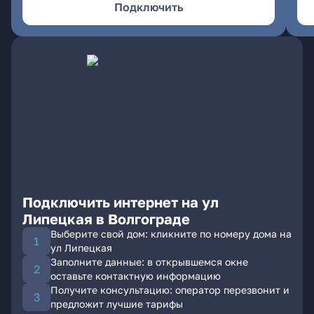
Подключить
Подключить интернет на ул
Липецкая в Волгограде
Выберите свой дом: кликните по номеру дома на
ул Липецкая
Заполните данные: в открывшемся окне
оставьте контактную информацию
Получите консультацию: оператор перезвонит и
предложит лучшие тарифы