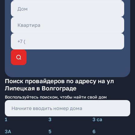
Поиск провайдеров по адресу на ул
Липецкая в Волгограде
Воспользуйтесь поиском, чтобы найти свой дом
1
3
3 са
3А
5
6