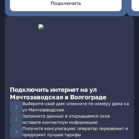
Подключить
Подключить интернет на ул
Мачтозаводская в Волгограде
Выберите свой дом: кликните по номеру дома на
ул Мачтозаводская
Заполните данные: в открывшемся окне
оставьте контактную информацию
Получите консультацию: оператор перезвонит и
предложит лучшие тарифы