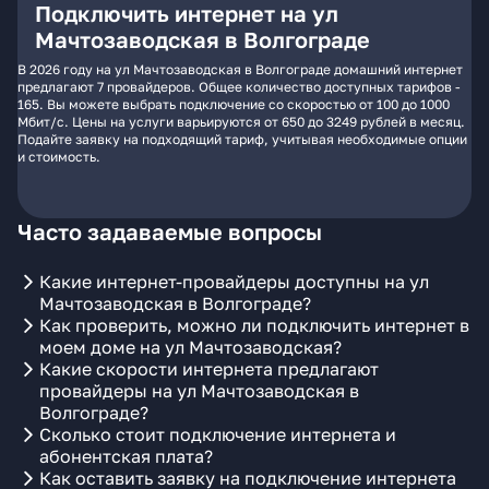
Подключить интернет на ул
Мачтозаводская в Волгограде
В 2026 году на ул Мачтозаводская в Волгограде домашний интернет
предлагают 7 провайдеров. Общее количество доступных тарифов -
165. Вы можете выбрать подключение со скоростью от 100 до 1000
Мбит/с. Цены на услуги варьируются от 650 до 3249 рублей в месяц.
Подайте заявку на подходящий тариф, учитывая необходимые опции
и стоимость.
Часто задаваемые вопросы
Какие интернет-провайдеры доступны на ул
Мачтозаводская в Волгограде?
Как проверить, можно ли подключить интернет в
моем доме на ул Мачтозаводская?
Какие скорости интернета предлагают
провайдеры на ул Мачтозаводская в
Волгограде?
Сколько стоит подключение интернета и
абонентская плата?
Как оставить заявку на подключение интернета