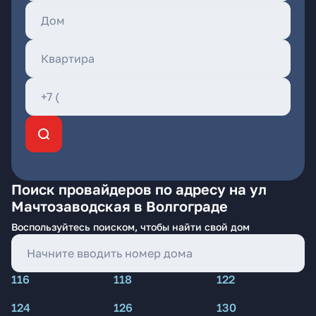
Поиск провайдеров по адресу на ул
Мачтозаводская в Волгограде
Воспользуйтесь поиском, чтобы найти свой дом
116
118
122
124
126
130