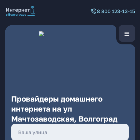
8 800 123-13-15
Провайдеры домашнего
интернета на ул
Мачтозаводская, Волгоград