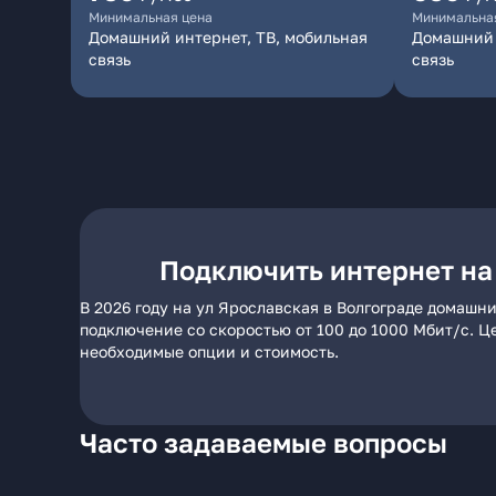
Минимальная цена
Минимальна
Домашний интернет, ТВ, мобильная
Домашний 
связь
связь
Подключить интернет на
В 2026 году на ул Ярославская в Волгограде домашн
подключение со скоростью от 100 до 1000 Мбит/с. Ц
необходимые опции и стоимость.
Часто задаваемые вопросы