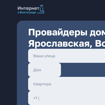
Провайдеры дом
Ярославская, В