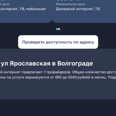
я цена
Минимальная цена
интернет, ТВ, мобильная
Домашний интернет, ТВ
Проверить доступность по адресу
 ул Ярославская в Волгограде
ий интернет предлагают 7 провайдеров. Общее количество дост
ены на услуги варьируются от 650 до 3249 рублей в месяц. По