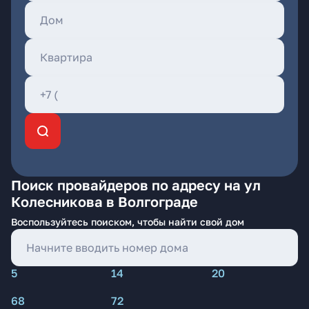
Поиск провайдеров по адресу на ул
Колесникова в Волгограде
Воспользуйтесь поиском, чтобы найти свой дом
5
14
20
68
72