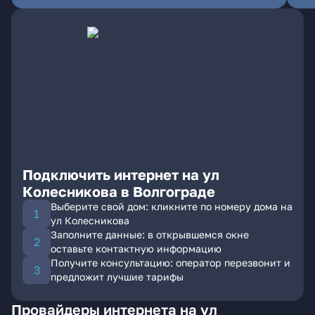
Подключить интернет на ул
Колесникова в Волгограде
Выберите свой дом: кликните по номеру дома на
ул Колесникова
Заполните данные: в открывшемся окне
оставьте контактную информацию
Получите консультацию: оператор перезвонит и
предложит лучшие тарифы
Провайдеры интернета на ул