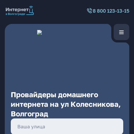
8 800 123-13-15
Провайдеры домашнего
интернета на ул Колесникова,
Волгоград