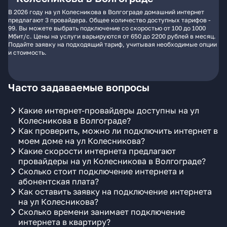
В 2026 году на ул Колесникова в Волгограде домашний интернет
предлагают 3 провайдера. Общее количество доступных тарифов -
99. Вы можете выбрать подключение со скоростью от 100 до 1000
Мбит/с. Цены на услуги варьируются от 650 до 2200 рублей в месяц.
Подайте заявку на подходящий тариф, учитывая необходимые опции
и стоимость.
Часто задаваемые вопросы
Какие интернет-провайдеры доступны на ул
Колесникова в Волгограде?
Как проверить, можно ли подключить интернет в
моем доме на ул Колесникова?
Какие скорости интернета предлагают
провайдеры на ул Колесникова в Волгограде?
Сколько стоит подключение интернета и
абонентская плата?
Как оставить заявку на подключение интернета
на ул Колесникова?
Сколько времени занимает подключение
интернета в квартиру?