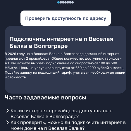
Проверить доступность по адресу
Подключить интернет на п Веселая
Балка в Волгограде
В 2026 году на п Веселая Балка в Волгограде домашний интернет
предлагают 2 провайдера. Общее количество доступных тарифов -
40. Вы можете выбрать подключение со скоростью от 100 до 500
Мбит/с. Цены на услуги варьируются от 650 до 2200 рублей в месяц.
Подайте заявку на подходящий тариф, учитывая необходимые опции
и стоимость.
Часто задаваемые вопросы
Какие интернет-провайдеры доступны на п
Веселая Балка в Волгограде?
Как проверить, можно ли подключить интернет в
моем доме на п Веселая Балка?