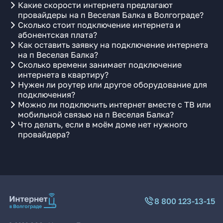
Какие скорости интернета предлагают
провайдеры на п Веселая Балка в Волгограде?
Сколько стоит подключение интернета и
абонентская плата?
Как оставить заявку на подключение интернета
на п Веселая Балка?
Сколько времени занимает подключение
интернета в квартиру?
Нужен ли роутер или другое оборудование для
подключения?
Можно ли подключить интернет вместе с ТВ или
мобильной связью на п Веселая Балка?
Что делать, если в моём доме нет нужного
провайдера?
8 800 123-13-15