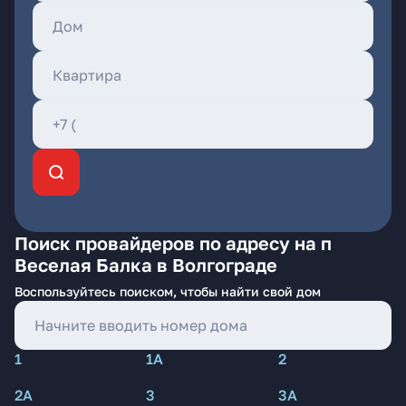
Поиск провайдеров по адресу на п
Веселая Балка в Волгограде
Воспользуйтесь поиском, чтобы найти свой дом
1
1А
2
2А
3
3А