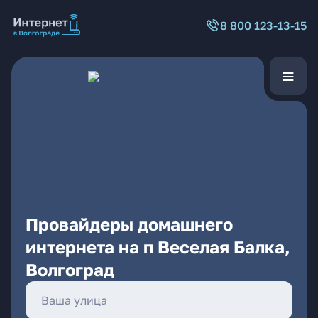
8 800 123-13-15
Провайдеры домашнего
интернета на п Веселая Балка,
Волгоград