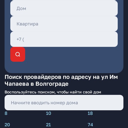
Поиск провайдеров по адресу на ул Им
Чапаева в Волгограде
Воспользуйтесь поиском, чтобы найти свой дом
8
10
18
20
21
74