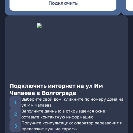
Подключить
Подключить интернет на ул Им
Чапаева в Волгограде
Выберите свой дом: кликните по номеру дома на
ул Им Чапаева
Заполните данные: в открывшемся окне
оставьте контактную информацию
Получите консультацию: оператор перезвонит и
предложит лучшие тарифы