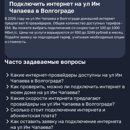
Подключить интернет на ул Им
Чапаева в Волгограде
В 2026 году на ул Им Чапаева в Волгограде домашний интернет
предлагают 6 провайдеров. Общее количество доступных тарифов -
154. Вы можете выбрать подключение со скоростью от 100 до 1000
Мбит/с. Цены на услуги варьируются от 650 до 3249 рублей в месяц.
Подайте заявку на подходящий тариф, учитывая необходимые опции
и стоимость.
Часто задаваемые вопросы
Какие интернет-провайдеры доступны на ул Им
Чапаева в Волгограде?
Как проверить, можно ли подключить интернет в
моем доме на ул Им Чапаева?
Какие скорости интернета предлагают
провайдеры на ул Им Чапаева в Волгограде?
Сколько стоит подключение интернета и
абонентская плата?
Как оставить заявку на подключение интернета
на ул Им Чапаева?