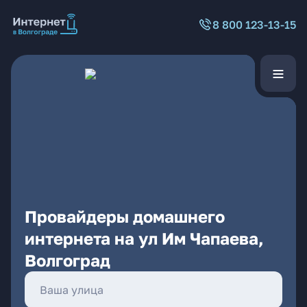
8 800 123-13-15
Провайдеры домашнего
интернета на ул Им Чапаева,
Волгоград