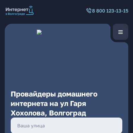
8 800 123-13-15
Провайдеры домашнего
интернета на ул Гаря
Хохолова, Волгоград