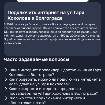
Подключить интернет на ул Гаря
Хохолова в Волгограде
В 2026 году на ул Гаря Хохолова в Волгограде домашний интернет
предлагают 6 провайдеров. Общее количество доступных тарифов -
133. Вы можете выбрать подключение со скоростью от 100 до 1000
Мбит/с. Цены на услуги варьируются от 650 до 2200 рублей в месяц.
Подайте заявку на подходящий тариф, учитывая необходимые опции
и стоимость.
Часто задаваемые вопросы
Какие интернет-провайдеры доступны на ул Гаря
Хохолова в Волгограде?
Как проверить, можно ли подключить интернет в
моем доме на ул Гаря Хохолова?
Какие скорости интернета предлагают
провайдеры на ул Гаря Хохолова в Волгограде?
Сколько стоит подключение интернета и
абонентская плата?