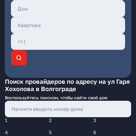
Поиск провайдеров по адресу на ул Гаря
Хохолова в Волгограде
Воспользуйтесь поиском, чтобы найти свой дом
1
2
3
4
5
6