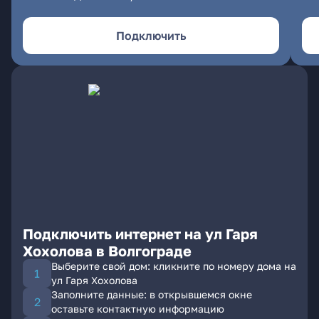
Подключить
Подключить интернет на ул Гаря
Хохолова в Волгограде
Выберите свой дом: кликните по номеру дома на
ул Гаря Хохолова
Заполните данные: в открывшемся окне
оставьте контактную информацию